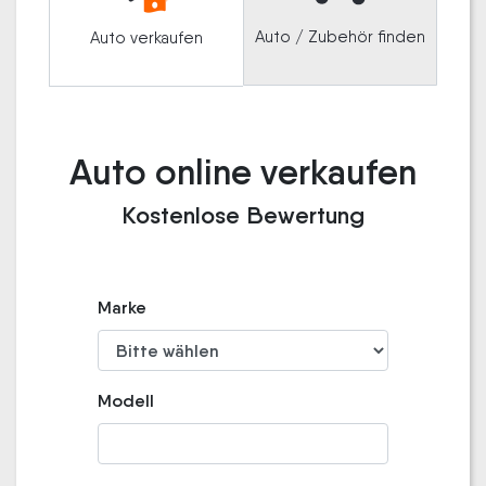
Auto / Zubehör finden
Auto verkaufen
Auto online verkaufen
Kostenlose Bewertung
Marke
Modell