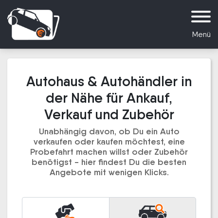
Menü
Autohaus & Autohändler in
der Nähe für Ankauf,
Verkauf und Zubehör
Unabhängig davon, ob Du ein Auto
verkaufen oder kaufen möchtest, eine
Probefahrt machen willst oder Zubehör
benötigst - hier findest Du die besten
Angebote mit wenigen Klicks.