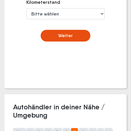
Kilometerstand
Weiter
Autohändler in deiner Nähe /
Umgebung