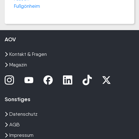
Fußgönheim
AOV
Kontakt & Fragen
Magazin
Sonstiges
Datenschutz
AGB
Impressum