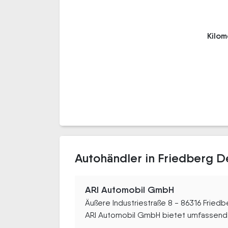
Kilo
Autohändler in Friedberg D
ARI Automobil GmbH
Äußere Industriestraße 8 - 86316 Fried
ARI Automobil GmbH bietet umfassende