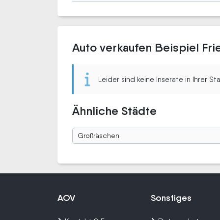
Auto verkaufen Beispiel Fr
Leider sind keine Inserate in Ihrer S
Ähnliche Städte
Großräschen
AOV
Sonstiges