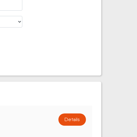
Details