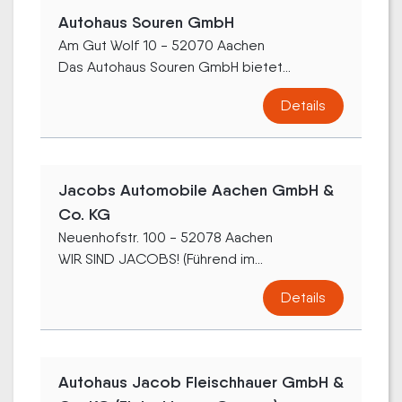
Autohaus Souren GmbH
Am Gut Wolf 10 - 52070 Aachen
Das Autohaus Souren GmbH bietet...
Details
Jacobs Automobile Aachen GmbH &
Co. KG
Neuenhofstr. 100 - 52078 Aachen
WIR SIND JACOBS! (Führend im...
Details
Autohaus Jacob Fleischhauer GmbH &