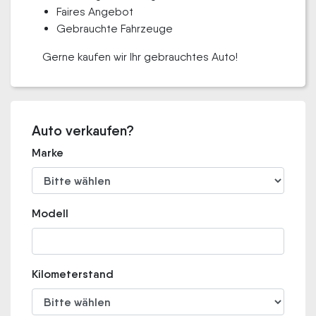
Faires Angebot
Gebrauchte Fahrzeuge
Gerne kaufen wir Ihr gebrauchtes Auto!
Auto verkaufen?
Marke
Modell
Kilometerstand