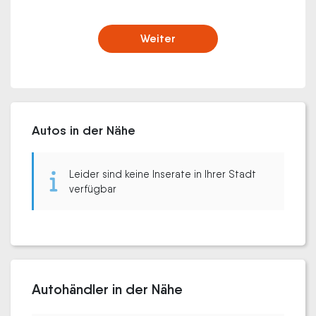
Weiter
Autos in der Nähe
Leider sind keine Inserate in Ihrer Stadt
verfügbar
Autohändler in der Nähe