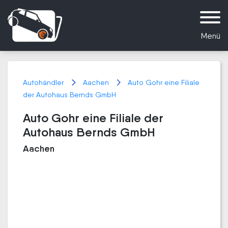
Menü
Autohändler
Aachen
Auto Gohr eine Filiale
der Autohaus Bernds GmbH
Auto Gohr eine Filiale der
Autohaus Bernds GmbH
Aachen