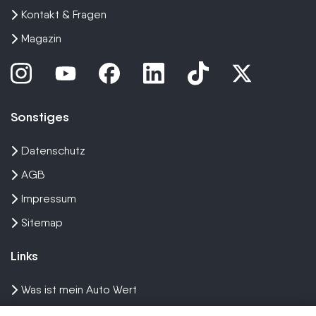
Kontakt & Fragen
Magazin
Sonstiges
Datenschutz
AGB
Impressum
Sitemap
Links
Was ist mein Auto Wert
Auto mit Motorschaden verkaufen