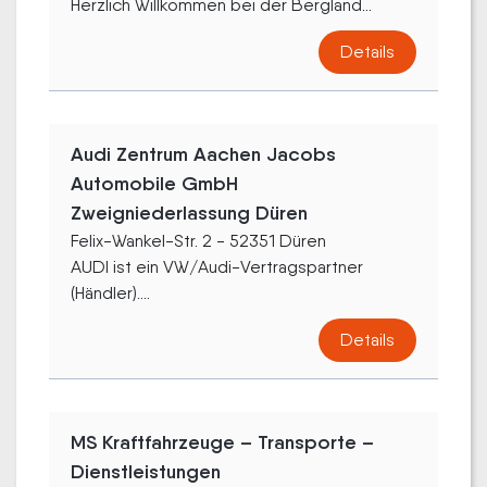
Herzlich Willkommen bei der Bergland...
Details
Audi Zentrum Aachen Jacobs
Automobile GmbH
Zweigniederlassung Düren
Felix-Wankel-Str. 2 - 52351 Düren
AUDI ist ein VW/Audi-Vertragspartner
(Händler)....
Details
MS Kraftfahrzeuge – Transporte –
Dienstleistungen