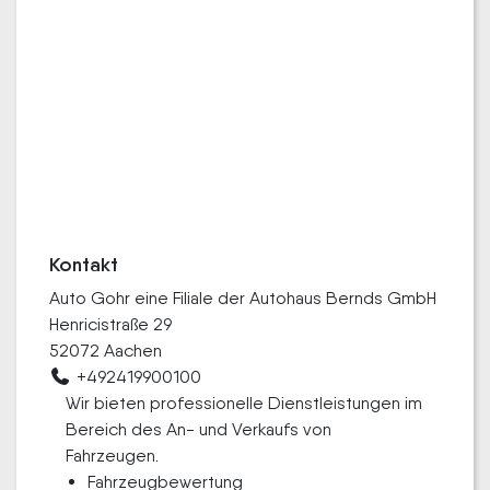
Kontakt
Auto Gohr eine Filiale der Autohaus Bernds GmbH
Henricistraße 29
52072 Aachen
+492419900100
Wir bieten professionelle Dienstleistungen im
Bereich des An- und Verkaufs von
Fahrzeugen.
Fahrzeugbewertung