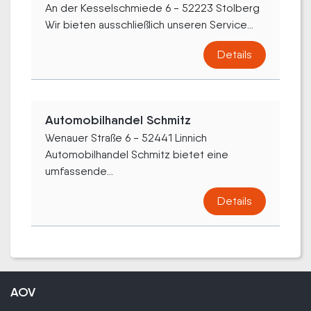
An der Kesselschmiede 6 - 52223 Stolberg
Wir bieten ausschließlich unseren Service...
Details
Automobilhandel Schmitz
Wenauer Straße 6 - 52441 Linnich
Automobilhandel Schmitz bietet eine
umfassende...
Details
AOV