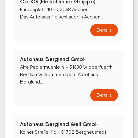
Co. KG (Fleischhauer Gruppe)
Europaplatz 10 - 52068 Aachen
Das Autohaus Fleischhauer in Aachen...
Details
Autohaus Bergland GmbH
Alte Papiermuehle 4 - 51688 Wipperfuerth
Herzlich Willkommen beim Autohaus
Bergland...
Details
Autohaus Bergland Weil GmbH
Kölner Straße 116 - 51702 Bergneustadt