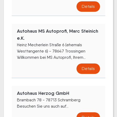
Details
Autohaus MS Autoprofi, Marc Steinich
e.K.
Heinz Mecherlein Straße 6 (ehemals
Westtangente 6) - 78647 Trossingen
Willkommen bei MS Autoprofi, Ihrem...
Details
Autohaus Herzog GmbH
Brambach 78 - 78713 Schramberg
Besuchen Sie uns auch auf...