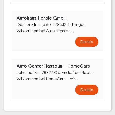
Autohaus Hensle GmbH
Dornier Strasse 60 - 78532 Tuttlingen
Willkommen bei Auto Hensle –...
Details
Auto Center Hassoun – HomeCars
Lehenhof 4 - 78727 Oberndorf am Neckar
Willkommen bei HomeCars – wir...
Details