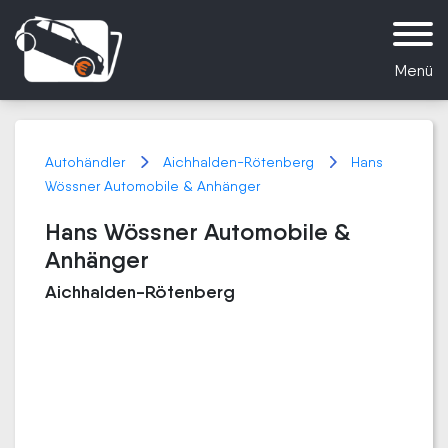
Menü
Autohändler
Aichhalden-Rötenberg
Hans
Wössner Automobile & Anhänger
Hans Wössner Automobile &
Anhänger
Aichhalden-Rötenberg