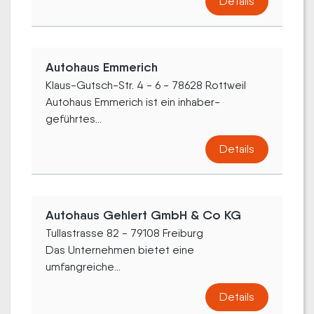
Details
Autohaus Emmerich
Klaus-Gutsch-Str. 4 - 6 - 78628 Rottweil
Autohaus Emmerich ist ein in­haber­
geführtes...
Details
Autohaus Gehlert GmbH & Co KG
Tullastrasse 82 - 79108 Freiburg
Das Unternehmen bietet eine
umfangreiche...
Details