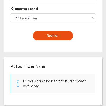
Kilometerstand
Weiter
Autos in der Nähe
Leider sind keine Inserate in Ihrer Stadt
verfügbar