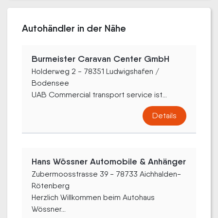
Autohändler in der Nähe
Burmeister Caravan Center GmbH
Holderweg 2 - 78351 Ludwigshafen /
Bodensee
UAB Commercial transport service ist...
Details
Hans Wössner Automobile & Anhänger
Zubermoosstrasse 39 - 78733 Aichhalden-
Rötenberg
Herzlich Willkommen beim Autohaus
Wössner...