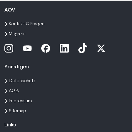
AOV
Kontakt & Fragen
Magazin
Sonstiges
Datenschutz
AGB
Impressum
Sitemap
Links