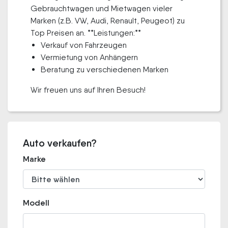
Gebrauchtwagen und Mietwagen vieler
Marken (z.B. VW, Audi, Renault, Peugeot) zu
Top Preisen an. **Leistungen:**
Verkauf von Fahrzeugen
Vermietung von Anhängern
Beratung zu verschiedenen Marken
Wir freuen uns auf Ihren Besuch!
Auto verkaufen?
Marke
Modell