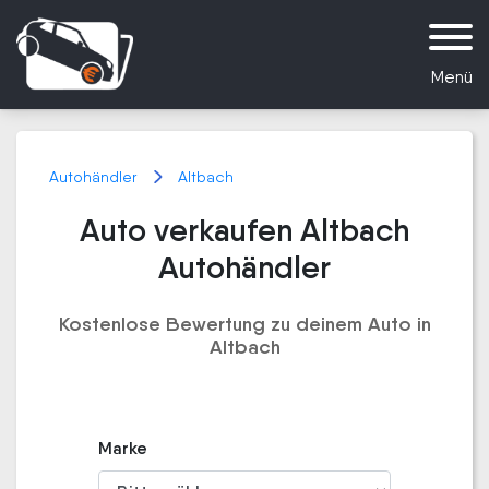
Menü
Autohändler
Altbach
Auto verkaufen Altbach
Autohändler
Kostenlose Bewertung zu deinem Auto in
Altbach
Marke