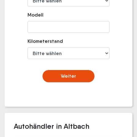
Modell
Kilometerstand
Weiter
Autohändler in Altbach