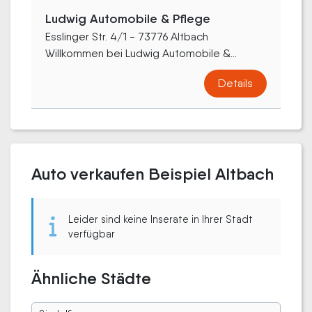
Ludwig Automobile & Pflege
Esslinger Str. 4/1 - 73776 Altbach
Willkommen bei Ludwig Automobile &...
Details
Auto verkaufen Beispiel Altbach
Leider sind keine Inserate in Ihrer Stadt
verfügbar
Ähnliche Städte