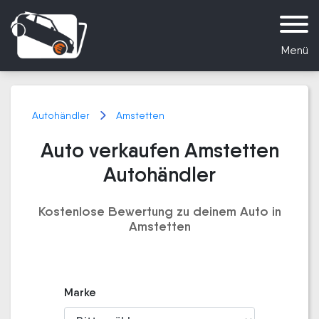
Menü
Autohändler
Amstetten
Auto verkaufen Amstetten
Autohändler
Kostenlose Bewertung zu deinem Auto in
Amstetten
Marke