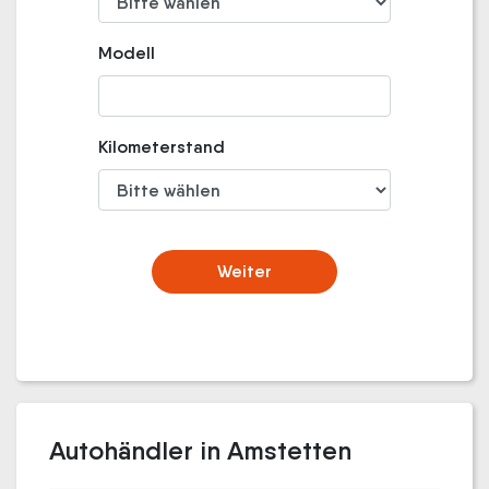
Modell
Kilometerstand
Weiter
Autohändler in Amstetten