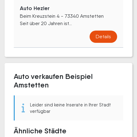
Auto Hezler
Beim Kreuzstein 4 - 73340 Amstetten
Seit über 20 Jahren ist...
Details
Auto verkaufen Beispiel
Amstetten
Leider sind keine Inserate in Ihrer Stadt
verfügbar
Ähnliche Städte