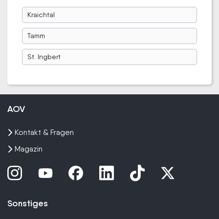
Kraichtal
Tamm
St. Ingbert
AOV
Kontakt & Fragen
Magazin
Sonstiges