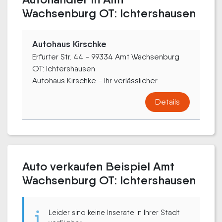
Wachsenburg OT: Ichtershausen
Autohaus Kirschke
Erfurter Str. 44 - 99334 Amt Wachsenburg
OT: Ichtershausen
Autohaus Kirschke - Ihr verlässlicher...
Details
Auto verkaufen Beispiel Amt
Wachsenburg OT: Ichtershausen
Leider sind keine Inserate in Ihrer Stadt