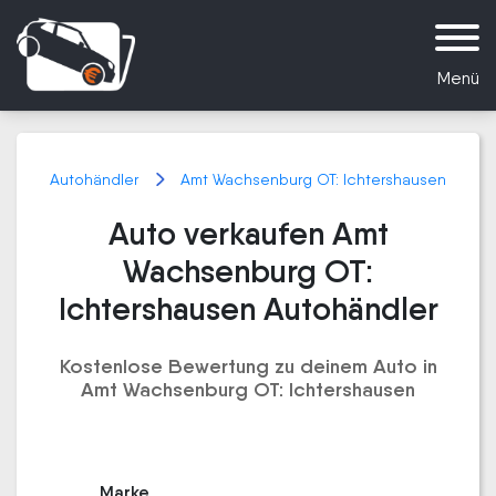
Menü
Autohändler
Amt Wachsenburg OT: Ichtershausen
Auto verkaufen Amt
Wachsenburg OT:
Ichtershausen Autohändler
Kostenlose Bewertung zu deinem Auto in
Amt Wachsenburg OT: Ichtershausen
Marke