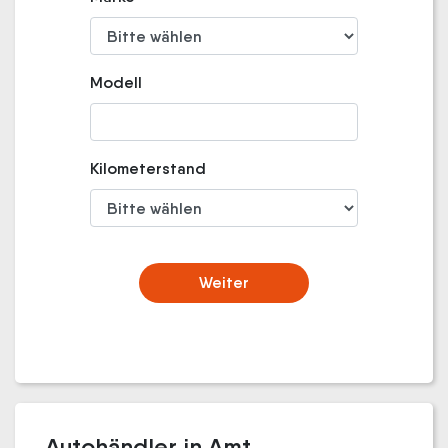
Modell
Kilometerstand
Weiter
Autohändler in Amt