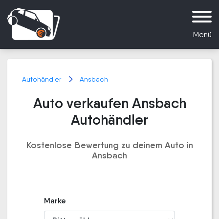
Menü
Autohändler
Ansbach
Auto verkaufen Ansbach
Autohändler
Kostenlose Bewertung zu deinem Auto in
Ansbach
Marke