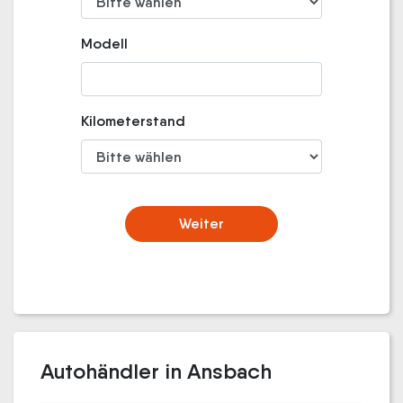
Modell
Kilometerstand
Weiter
Autohändler in Ansbach