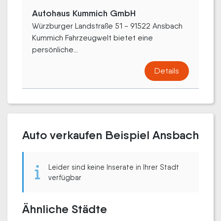
Autohaus Kummich GmbH
Würzburger Landstraße 51 - 91522 Ansbach
Kummich Fahrzeugwelt bietet eine
persönliche...
Details
Auto verkaufen Beispiel Ansbach
Leider sind keine Inserate in Ihrer Stadt
verfügbar
Ähnliche Städte