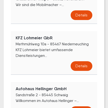
Wir sind die Mobilmacher –...
Details
KFZ Lohmeier GbR
Methmühlweg 10a - 85467 Niederneuching
KFZ Lohmeier bietet umfassende
Dienstleistungen...
Details
Autohaus Hellinger GmbH
Sandstraße 2 - 85445 Schwaig
Willkommen im Autohaus Hellinger –...