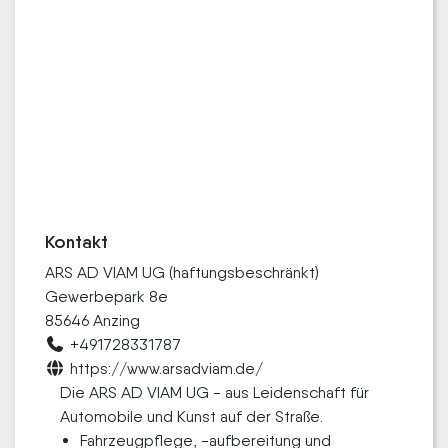
Kontakt
ARS AD VIAM UG (haftungsbeschränkt)
Gewerbepark 8e
85646 Anzing
+491728331787
https://www.arsadviam.de/
Die ARS AD VIAM UG - aus Leidenschaft für
Automobile und Kunst auf der Straße.
Fahrzeugpflege, -aufbereitung und