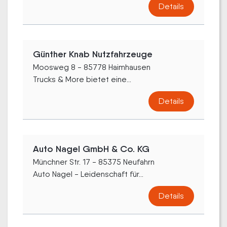
Details
Günther Knab Nutzfahrzeuge
Moosweg 8 - 85778 Haimhausen
Trucks & More bietet eine...
Details
Auto Nagel GmbH & Co. KG
Münchner Str. 17 - 85375 Neufahrn
Auto Nagel - Leidenschaft für...
Details