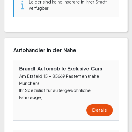
Leider sind keine Inserate in Ihrer Stadt
verfügbar
Autohändler in der Nähe
Brandl-Automobile Exclusive Cars
Am Etzfeld 15 - 85669 Pastetten (nähe
München)
Ihr Spezialist für außergewöhnliche
Fahrzeuge,...
Details