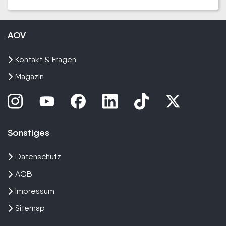
AOV
Kontakt & Fragen
Magazin
Sonstiges
Datenschutz
AGB
Impressum
Sitemap