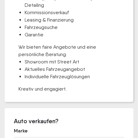
Detailing
Kommissionsverkauf
Leasing & Finanzierung
Fahrzeugsuche
Garantie
Wir bieten faire Angebote und eine
persönliche Beratung.
Showroom mit Street Art
Aktuelles Fahrzeugangebot
Individuelle Fahrzeuglösungen
Kreativ und engagiert.
Auto verkaufen?
Marke