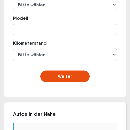
Modell
Kilometerstand
Weiter
Autos in der Nähe