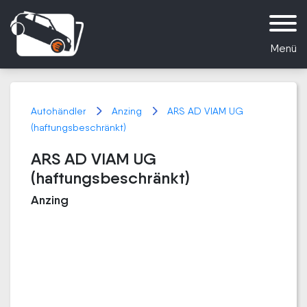
Menü
Autohändler
Anzing
ARS AD VIAM UG
(haftungsbeschränkt)
ARS AD VIAM UG
(haftungsbeschränkt)
Anzing