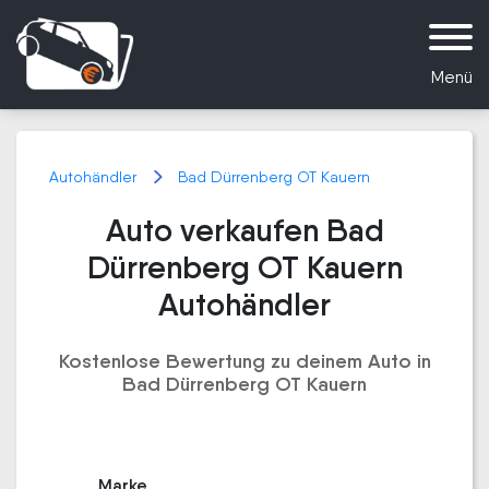
Menü
Autohändler
Bad Dürrenberg OT Kauern
Auto verkaufen Bad
Dürrenberg OT Kauern
Autohändler
Kostenlose Bewertung zu deinem Auto in
Bad Dürrenberg OT Kauern
Marke