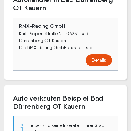
OT Kauern
RMX-Racing GmbH
Karl-Pieper-Straße 2 - 06231 Bad
Dürrenberg OT Kauern
Die RMX-Racing GmbH existiert seit...
Details
Auto verkaufen Beispiel Bad
Dürrenberg OT Kauern
Leider sind keine Inserate in Ihrer Stadt