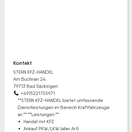
Kontakt
STERN KFZ-HANDEL
Am Buchrain 24
79713 Bad Säckingen
+4915221755971
**STERN KFZ-HANDEL bietet umfassende
Dienstleistungen im Bereich Kraftfahrzeuge
an.** **Leistungen:**
Handel mit KFZ
Ankauf PKW/LKW (aller Art)