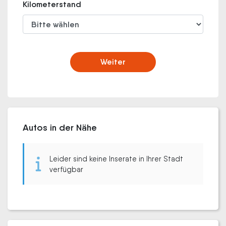
Kilometerstand
Weiter
Autos in der Nähe
Leider sind keine Inserate in Ihrer Stadt
verfügbar