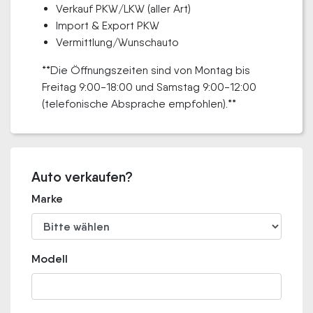
Verkauf PKW/LKW (aller Art)
Import & Export PKW
Vermittlung/Wunschauto
**Die Öffnungszeiten sind von Montag bis
Freitag 9:00-18:00 und Samstag 9:00-12:00
(telefonische Absprache empfohlen).**
Auto verkaufen?
Marke
Modell