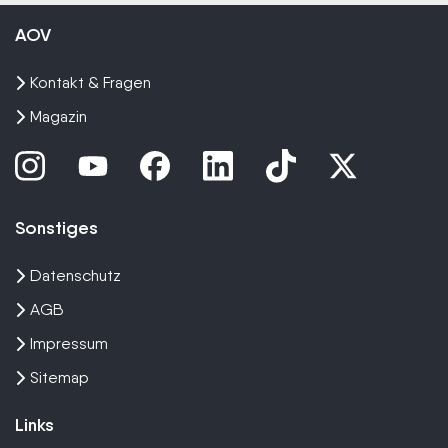
AOV
Kontakt & Fragen
Magazin
Sonstiges
Datenschutz
AGB
Impressum
Sitemap
Links