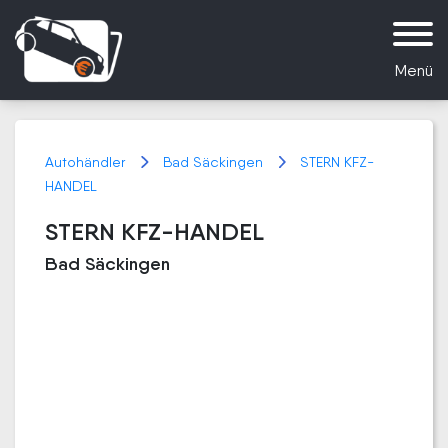
Menü
Autohändler
Bad Säckingen
STERN KFZ-
HANDEL
STERN KFZ-HANDEL
Bad Säckingen