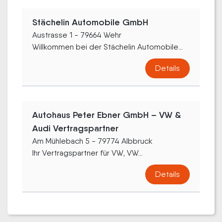
Stächelin Automobile GmbH
Austrasse 1 - 79664 Wehr
Willkommen bei der Stächelin Automobile...
Details
Autohaus Peter Ebner GmbH – VW &
Audi Vertragspartner
Am Mühlebach 5 - 79774 Albbruck
Ihr Vertragspartner für VW, VW...
Details