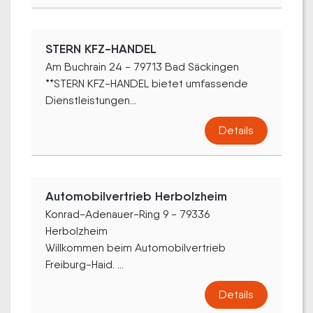
STERN KFZ-HANDEL
Am Buchrain 24 - 79713 Bad Säckingen
**STERN KFZ-HANDEL bietet umfassende
Dienstleistungen...
Details
Automobilvertrieb Herbolzheim
Konrad-Adenauer-Ring 9 - 79336
Herbolzheim
Willkommen beim Automobilvertrieb
Freiburg-Haid. ...
Details