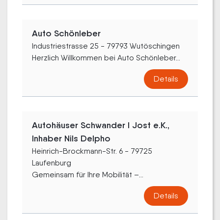
Auto Schönleber
Industriestrasse 25 - 79793 Wutöschingen
Herzlich Willkommen bei Auto Schönleber...
Details
Autohäuser Schwander I Jost e.K.,
Inhaber Nils Delpho
Heinrich-Brockmann-Str. 6 - 79725
Laufenburg
Gemeinsam für Ihre Mobilität –...
Details