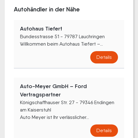
Autohändler in der Nähe
Autohaus Tiefert
Bundesstrasse 51 - 79787 Lauchringen
Willkommen beim Autohaus Tiefert –...
Details
Auto-Meyer GmbH – Ford
Vertragspartner
Königschaffhauser Str. 27 - 79346 Endingen
am Kaiserstuhl
Auto Meyer ist Ihr verlässlicher...
Details