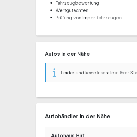
Fahrzeugbewertung
Wertgutachten
Prüfung von Importfahrzeugen
Autos in der Nähe
Leider sind keine Inserate in Ihrer S
Autohändler in der Nähe
Autohaus Hirt