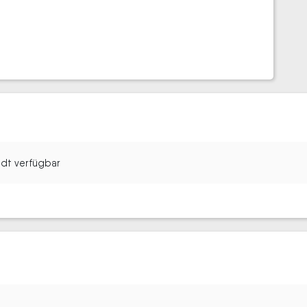
tadt verfügbar