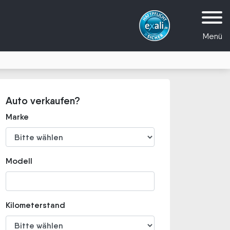
Menü
Auto verkaufen?
Marke
Modell
Kilometerstand