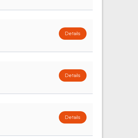
Details
Details
Details