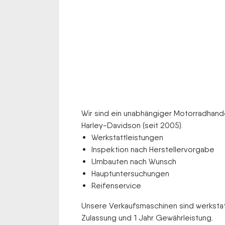
Wir sind ein unabhängiger Motorradhande
Harley-Davidson (seit 2005).
Werkstattleistungen
Inspektion nach Herstellervorgabe
Umbauten nach Wunsch
Hauptuntersuchungen
Reifenservice
Unsere Verkaufsmaschinen sind werkstat
Zulassung und 1 Jahr Gewährleistung.