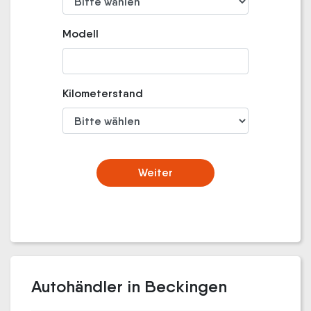
Modell
Kilometerstand
Weiter
Autohändler in Beckingen