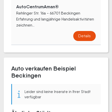
AutoCentrumAman®
Rehlinger Str. 16a - 66701 Beckingen
Erfahrung und langjährige Handelsaktivitäten
zeichnen...
Details
Auto verkaufen Beispiel
Beckingen
Leider sind keine Inserate in Ihrer Stadt
verfügbar