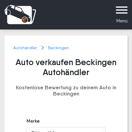
Menü
Autohändler
Beckingen
Auto verkaufen Beckingen
Autohändler
Kostenlose Bewertung zu deinem Auto in
Beckingen
Marke