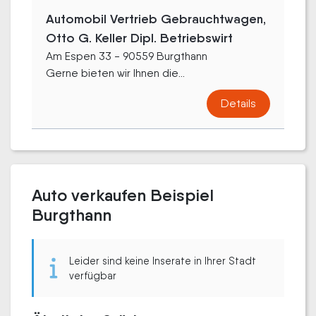
Automobil Vertrieb Gebrauchtwagen,
Otto G. Keller Dipl. Betriebswirt
Am Espen 33 - 90559 Burgthann
Gerne bieten wir Ihnen die...
Details
Auto verkaufen Beispiel
Burgthann
Leider sind keine Inserate in Ihrer Stadt
verfügbar