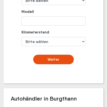
Modell
Kilometerstand
Weiter
Autohändler in Burgthann