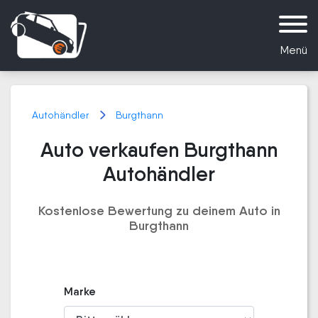
Menü
Autohändler
Burgthann
Auto verkaufen Burgthann
Autohändler
Kostenlose Bewertung zu deinem Auto in
Burgthann
Marke