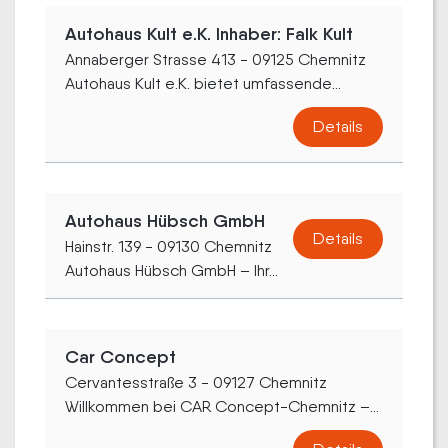
Autohaus Kult e.K. Inhaber: Falk Kult
Annaberger Strasse 413 - 09125 Chemnitz
Autohaus Kult e.K. bietet umfassende...
Details
Autohaus Hübsch GmbH
Details
Hainstr. 139 - 09130 Chemnitz
Autohaus Hübsch GmbH – Ihr...
Car Concept
Cervantesstraße 3 - 09127 Chemnitz
Willkommen bei CAR Concept-Chemnitz –...