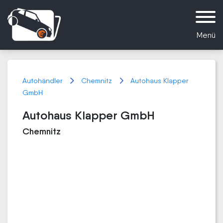
Menü
Autohändler
Chemnitz
Autohaus Klapper
GmbH
Autohaus Klapper GmbH
Chemnitz