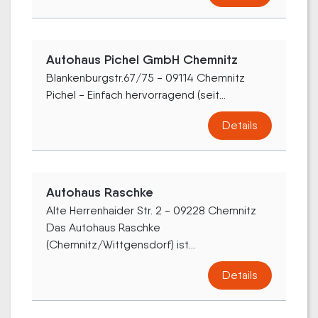
Autohaus Pichel GmbH Chemnitz
Blankenburgstr.67/75 - 09114 Chemnitz
Pichel - Einfach hervorragend (seit...
Details
Autohaus Raschke
Alte Herrenhaider Str. 2 - 09228 Chemnitz
Das Autohaus Raschke
(Chemnitz/Wittgensdorf) ist...
Details