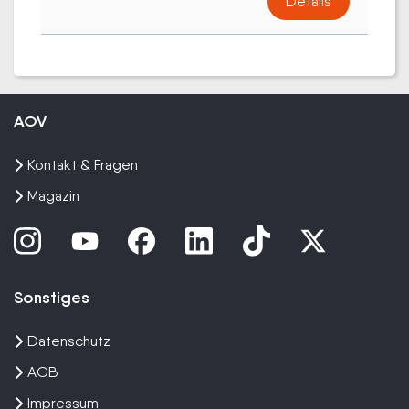
Details
AOV
Kontakt & Fragen
Magazin
Sonstiges
Datenschutz
AGB
Impressum