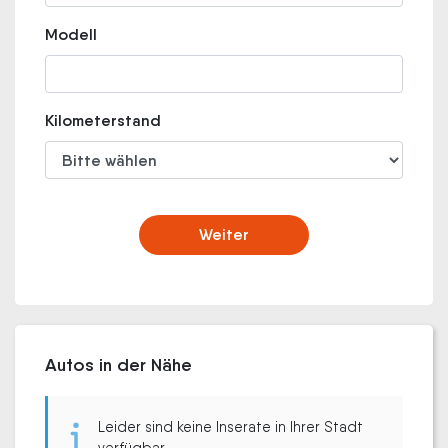
Modell
Kilometerstand
Weiter
Autos in der Nähe
Leider sind keine Inserate in Ihrer Stadt
verfügbar