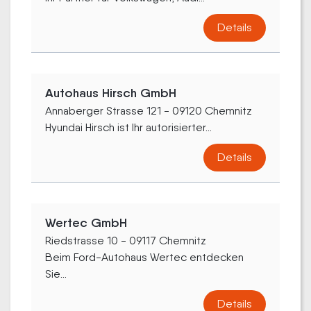
Details
Autohaus Hirsch GmbH
Annaberger Strasse 121 - 09120 Chemnitz
Hyundai Hirsch ist Ihr autorisierter...
Details
Wertec GmbH
Riedstrasse 10 - 09117 Chemnitz
Beim Ford-Autohaus Wertec entdecken
Sie...
Details