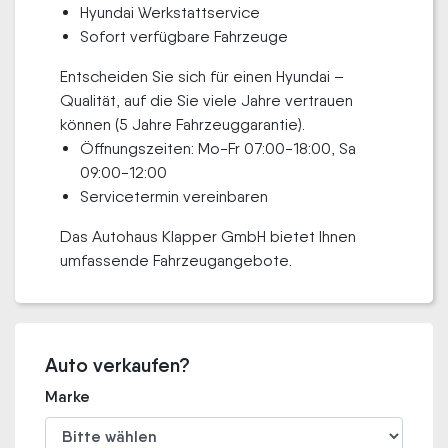
Hyundai Werkstattservice
Sofort verfügbare Fahrzeuge
Entscheiden Sie sich für einen Hyundai –
Qualität, auf die Sie viele Jahre vertrauen
können (5 Jahre Fahrzeuggarantie).
Öffnungszeiten: Mo-Fr 07:00-18:00, Sa
09:00-12:00
Servicetermin vereinbaren
Das Autohaus Klapper GmbH bietet Ihnen
umfassende Fahrzeugangebote.
Auto verkaufen?
Marke