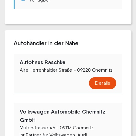
Autohändler in der Nähe
Autohaus Raschke
Alte Herrenhaider Straße - 09228 Chemnitz
Details
Volkswagen Automobile Chemnitz
GmbH
Müllerstrasse 46 - 09113 Chemnitz
Ihr Partner für Volkswagen, Audi...