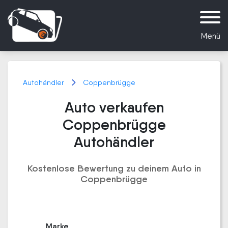
Menü
Autohändler
Coppenbrügge
Auto verkaufen
Coppenbrügge
Autohändler
Kostenlose Bewertung zu deinem Auto in
Coppenbrügge
Marke