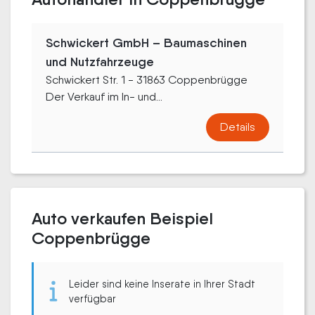
Schwickert GmbH – Baumaschinen
und Nutzfahrzeuge
Schwickert Str. 1 - 31863 Coppenbrügge
Der Verkauf im In- und...
Details
Auto verkaufen Beispiel
Coppenbrügge
Leider sind keine Inserate in Ihrer Stadt
verfügbar