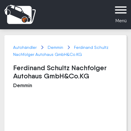
Menü
Autohändler
Demmin
Ferdinand Schultz
Nachfolger Autohaus GmbH&Co.KG
Ferdinand Schultz Nachfolger
Autohaus GmbH&Co.KG
Demmin