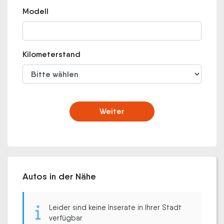
Modell
Kilometerstand
Weiter
Autos in der Nähe
Leider sind keine Inserate in Ihrer Stadt
verfügbar