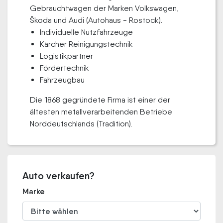
Gebrauchtwagen der Marken Volkswagen,
Škoda und Audi (Autohaus - Rostock).
Individuelle Nutzfahrzeuge
Kärcher Reinigungstechnik
Logistikpartner
Fördertechnik
Fahrzeugbau
Die 1868 gegründete Firma ist einer der
ältesten metallverarbeitenden Betriebe
Norddeutschlands (Tradition).
Auto verkaufen?
Marke