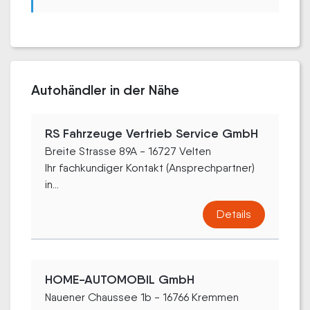
Autohändler in der Nähe
RS Fahrzeuge Vertrieb Service GmbH
Breite Strasse 89A - 16727 Velten
Ihr fachkundiger Kontakt (Ansprechpartner)
in...
Details
HOME-AUTOMOBIL GmbH
Nauener Chaussee 1b - 16766 Kremmen