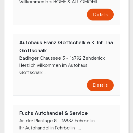
Willkommen bei HOME & AUTOMOBIL...
Details
Autohaus Franz Gottschalk e.K. Inh. Ina
Gottschalk
Badinger Chaussee 3 - 16792 Zehdenick
Herzlich willkommen im Autohaus
Gottschalk!...
Details
Fuchs Autohandel & Service
An der Plantage 8 - 16833 Fehrbellin
Ihr Autohandel in Fehrbellin -...