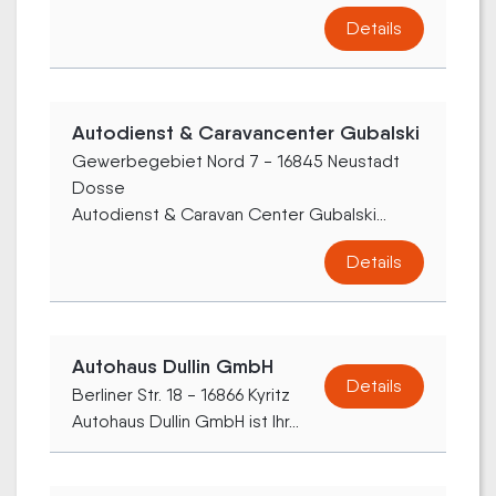
Details
Autodienst & Caravancenter Gubalski
Gewerbegebiet Nord 7 - 16845 Neustadt
Dosse
Autodienst & Caravan Center Gubalski...
Details
Autohaus Dullin GmbH
Details
Berliner Str. 18 - 16866 Kyritz
Autohaus Dullin GmbH ist Ihr...