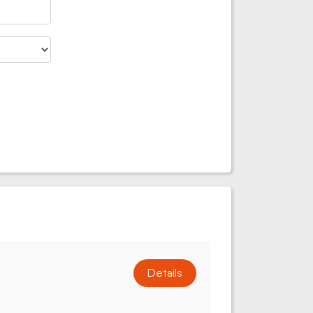
Details