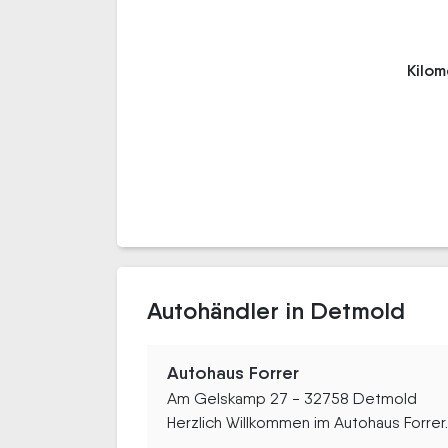
Kilo
Autohändler in Detmold
Autohaus Forrer
Am Gelskamp 27 - 32758 Detmold
Herzlich Willkommen im Autohaus Forrer..