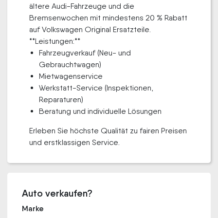
ältere Audi-Fahrzeuge und die
Bremsenwochen mit mindestens 20 % Rabatt
auf Volkswagen Original Ersatzteile.
**Leistungen:**
Fahrzeugverkauf (Neu- und
Gebrauchtwagen)
Mietwagenservice
Werkstatt-Service (Inspektionen,
Reparaturen)
Beratung und individuelle Lösungen
Erleben Sie höchste Qualität zu fairen Preisen
und erstklassigen Service.
Auto verkaufen?
Marke