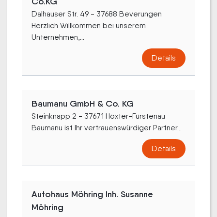
Co.KG
Dalhauser Str. 49 - 37688 Beverungen
Herzlich Willkommen bei unserem
Unternehmen,...
Details
Baumanu GmbH & Co. KG
Steinknapp 2 - 37671 Höxter-Fürstenau
Baumanu ist Ihr vertrauenswürdiger Partner...
Details
Autohaus Möhring Inh. Susanne
Möhring