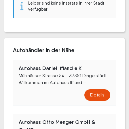
Leider sind keine Inserate in Ihrer Stadt
verfügbar
Autohändler in der Nähe
Autohaus Daniel Iffland e.K.
Mühlhäuser Strasse 54 - 37351 Dingelstädt
Willkommen im Autohaus Iffland –...
Details
Autohaus Otto Menger GmbH &