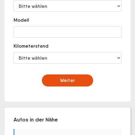
Modell
Kilometerstand
Weiter
Autos in der Nähe