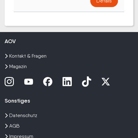
Details
AOV
Kontakt & Fragen
Magazin
Sonstiges
Datenschutz
AGB
Impressum