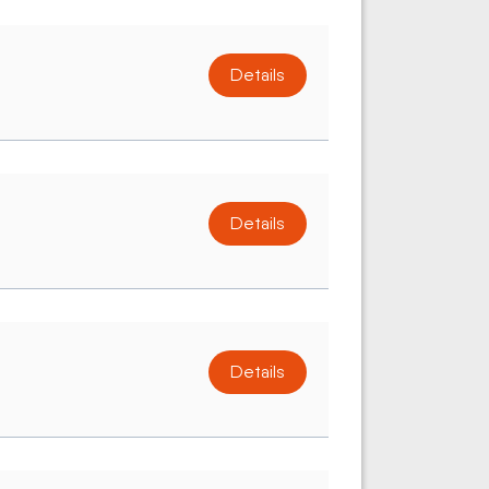
Details
Details
Details