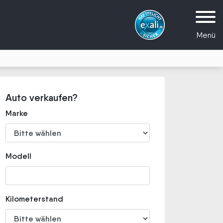
Menü
Auto verkaufen?
Marke
Modell
Kilometerstand