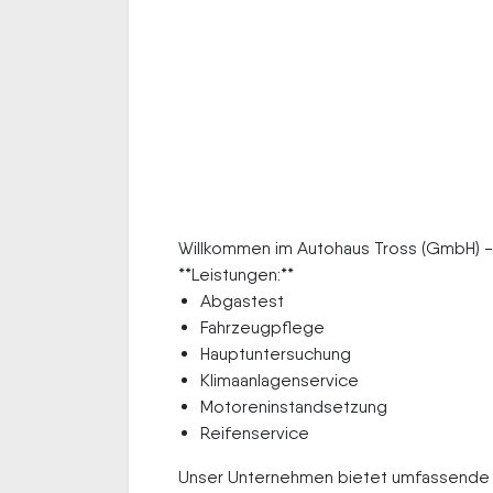
Willkommen im Autohaus Tross (GmbH) - 
**Leistungen:**
Abgastest
Fahrzeugpflege
Hauptuntersuchung
Klimaanlagenservice
Motoreninstandsetzung
Reifenservice
Unser Unternehmen bietet umfassende S