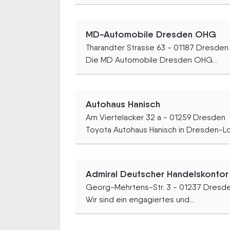
MD-Automobile Dresden OHG
Tharandter Strasse 63 - 01187 Dresden
Die MD Automobile Dresden OHG...
Autohaus Hanisch
Am Viertelacker 32 a - 01259 Dresden
Toyota Autohaus Hanisch in Dresden-Loc
Admiral Deutscher Handelskonto
Georg-Mehrtens-Str. 3 - 01237 Dresd
Wir sind ein engagiertes und...