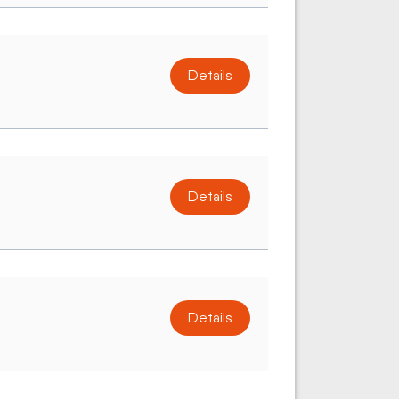
Details
Details
Details