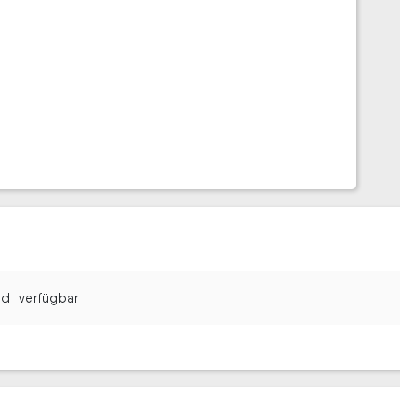
tadt verfügbar