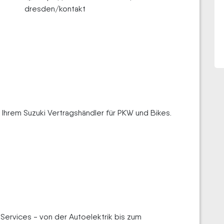
dresden/kontakt
Ihrem Suzuki Vertragshändler für PKW und Bikes.
ervices - von der Autoelektrik bis zum