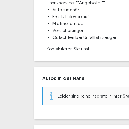
Finanzservice. **Angebote:**
Autozubehör
Ersatzteileverkauf
Mietmotorräder
Versicherungen
Gutachten bei Unfallfahrzeugen
Kontaktieren Sie uns!
Autos in der Nähe
Leider sind keine Inserate in Ihrer S