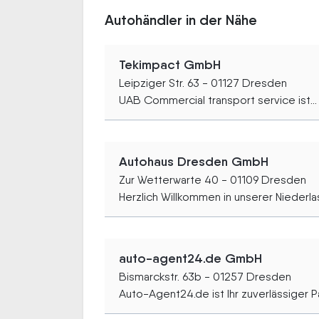
Autohändler in der Nähe
Tekimpact GmbH
Leipziger Str. 63 - 01127 Dresden
UAB Commercial transport service ist...
Autohaus Dresden GmbH
Zur Wetterwarte 40 - 01109 Dresden
Herzlich Willkommen in unserer Niederlas
auto-agent24.de GmbH
Bismarckstr. 63b - 01257 Dresden
Auto-Agent24.de ist Ihr zuverlässiger Pa