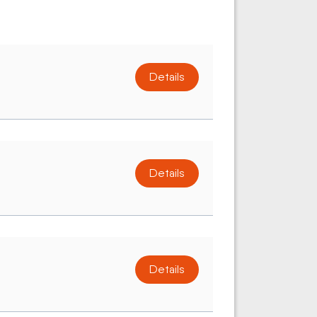
Details
Details
Details