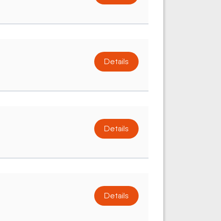
Details
Details
Details