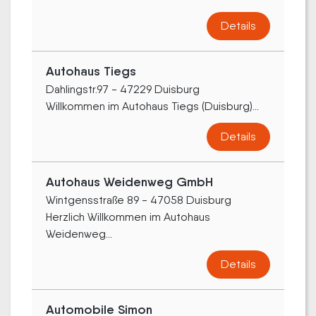
Details
Autohaus Tiegs
Dahlingstr.97 - 47229 Duisburg
Willkommen im Autohaus Tiegs (Duisburg)...
Details
Autohaus Weidenweg GmbH
Wintgensstraße 89 - 47058 Duisburg
Herzlich Willkommen im Autohaus
Weidenweg...
Details
Automobile Simon