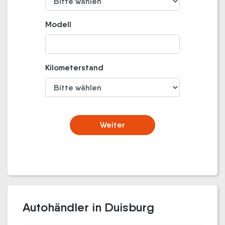
Modell
Kilometerstand
Weiter
Autohändler in Duisburg