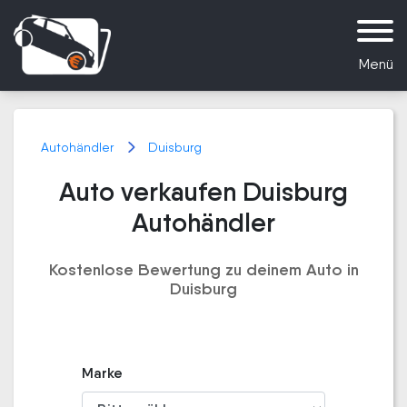
Menü
Autohändler
Duisburg
Auto verkaufen Duisburg
Autohändler
Kostenlose Bewertung zu deinem Auto in
Duisburg
Marke