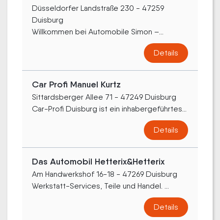
Düsseldorfer Landstraße 230 - 47259
Duisburg
Willkommen bei Automobile Simon –...
Details
Car Profi Manuel Kurtz
Sittardsberger Allee 71 - 47249 Duisburg
Car-Profi Duisburg ist ein inhabergeführtes...
Details
Das Automobil Hetterix&Hetterix
Am Handwerkshof 16-18 - 47269 Duisburg
Werkstatt-Services, Teile und Handel. ...
Details