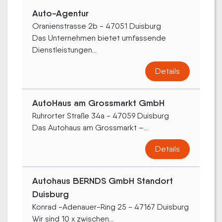
Auto-Agentur
Oranienstrasse 2b - 47051 Duisburg
Das Unternehmen bietet umfassende
Dienstleistungen...
Details
AutoHaus am Grossmarkt GmbH
Ruhrorter Straße 34a - 47059 Duisburg
Das Autohaus am Grossmarkt –...
Details
Autohaus BERNDS GmbH Standort
Duisburg
Konrad -Adenauer-Ring 25 - 47167 Duisburg
Wir sind 10 x zwischen...