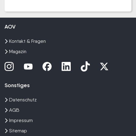
AOV
Kontakt & Fragen
Magazin
Sonstiges
Datenschutz
AGB
Impressum
Sitemap