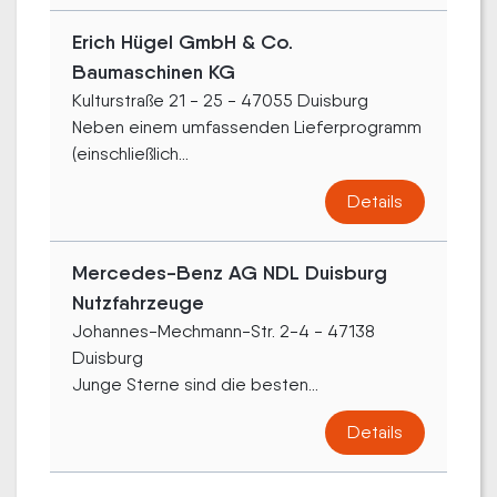
Erich Hügel GmbH & Co.
Baumaschinen KG
Kulturstraße 21 - 25 - 47055 Duisburg
Neben einem umfassenden Lieferprogramm
(einschließlich...
Details
Mercedes-Benz AG NDL Duisburg
Nutzfahrzeuge
Johannes-Mechmann-Str. 2-4 - 47138
Duisburg
Junge Sterne sind die besten...
Details