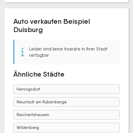
Auto verkaufen Beispiel
Duisburg
Leider sind keine Inserate in Ihrer Stadt
verfügbar
Ähnliche Städte
Hennigsdorf
Neustadt am Rübenberge
Reichertshausen
Wildenberg