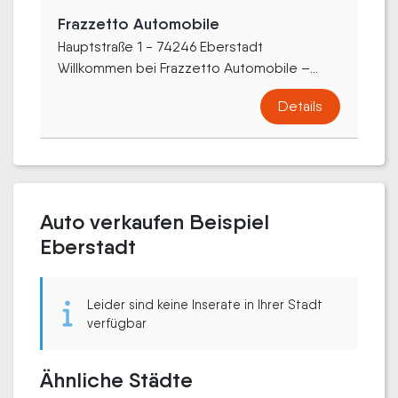
Frazzetto Automobile
Hauptstraße 1 - 74246 Eberstadt
Willkommen bei Frazzetto Automobile –...
Details
Auto verkaufen Beispiel
Eberstadt
Leider sind keine Inserate in Ihrer Stadt
verfügbar
Ähnliche Städte