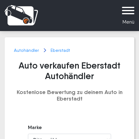
Menü
Autohändler
Eberstadt
Auto verkaufen Eberstadt
Autohändler
Kostenlose Bewertung zu deinem Auto in
Eberstadt
Marke