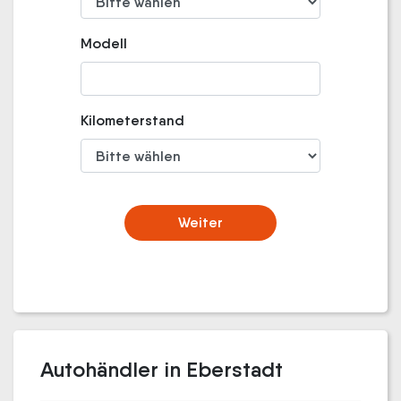
Modell
Kilometerstand
Weiter
Autohändler in Eberstadt