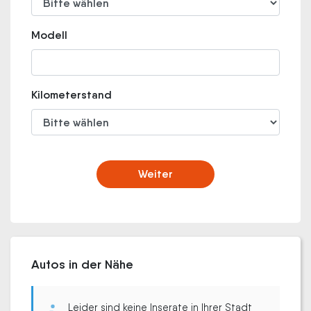
Modell
Kilometerstand
Weiter
Autos in der Nähe
Leider sind keine Inserate in Ihrer Stadt