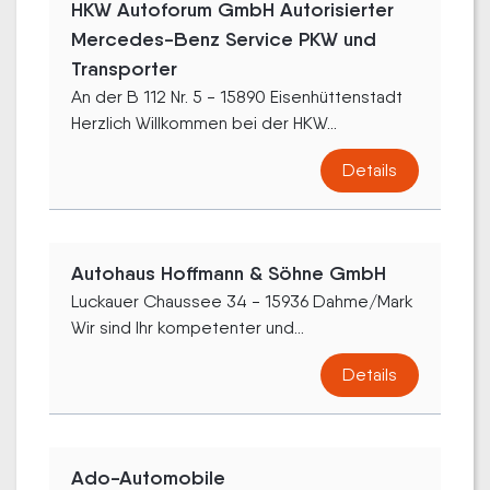
HKW Autoforum GmbH Autorisierter
Mercedes-Benz Service PKW und
Transporter
An der B 112 Nr. 5 - 15890 Eisenhüttenstadt
Herzlich Willkommen bei der HKW...
Details
Autohaus Hoffmann & Söhne GmbH
Luckauer Chaussee 34 - 15936 Dahme/Mark
Wir sind Ihr kompetenter und...
Details
Ado-Automobile