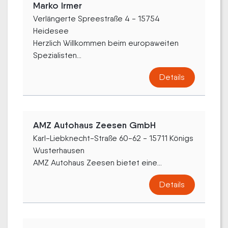
Marko Irmer
Verlängerte Spreestraße 4 - 15754
Heidesee
Herzlich Willkommen beim europaweiten
Spezialisten...
Details
AMZ Autohaus Zeesen GmbH
Karl-Liebknecht-Straße 60-62 - 15711 Königs
Wusterhausen
AMZ Autohaus Zeesen bietet eine...
Details