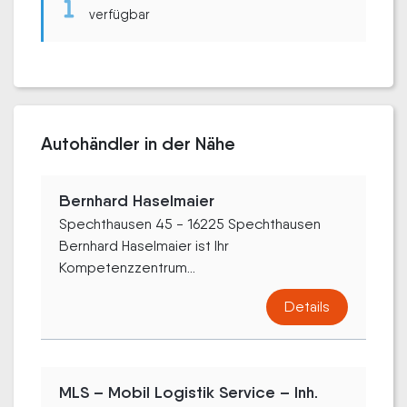
verfügbar
Autohändler in der Nähe
Bernhard Haselmaier
Spechthausen 45 - 16225 Spechthausen
Bernhard Haselmaier ist Ihr
Kompetenzzentrum...
Details
MLS – Mobil Logistik Service – Inh.