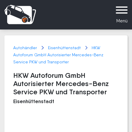
Menü
Autohändler
Eisenhüttenstadt
HKW
Autoforum GmbH Autorisierter Mercedes-Benz
Service PKW und Transporter
HKW Autoforum GmbH
Autorisierter Mercedes-Benz
Service PKW und Transporter
Eisenhüttenstadt