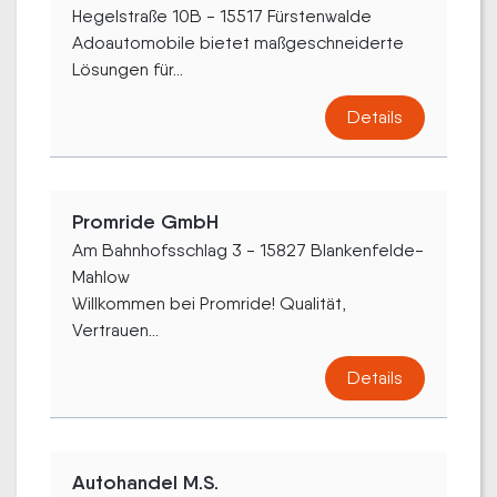
Hegelstraße 10B - 15517 Fürstenwalde
Adoautomobile bietet maßgeschneiderte
Lösungen für...
Details
Promride GmbH
Am Bahnhofsschlag 3 - 15827 Blankenfelde-
Mahlow
Willkommen bei Promride! Qualität,
Vertrauen...
Details
Autohandel M.S.