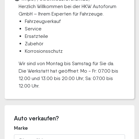
Herzlich Willkommen bei der HKW Autoforum
GmbH – Ihrem Experten für Fahrzeuge.
Fahrzeugverkauf
Service
Ersatzteile
Zubehör
Korrosionsschutz
Wir sind von Montag bis Samstag für Sie da.
Die Werkstatt hat geöffnet: Mo - Fr: 07.00 bis
12.00 und 13.00 bis 20.00 Uhr; Sa: 07.00 bis
12.00 Uhr.
Auto verkaufen?
Marke