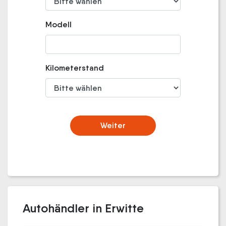
Modell
Kilometerstand
Weiter
Autohändler in Erwitte