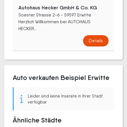
Autohaus Hecker GmbH & Co. KG
Soester Strasse 2-6 - 59597 Erwitte
Herzlich Willkommen bei AUTOHAUS
HECKER...
Details
Auto verkaufen Beispiel Erwitte
Leider sind keine Inserate in Ihrer Stadt
verfügbar
Ähnliche Städte