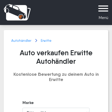
Menü
Autohändler
Erwitte
Auto verkaufen Erwitte
Autohändler
Kostenlose Bewertung zu deinem Auto in
Erwitte
Marke