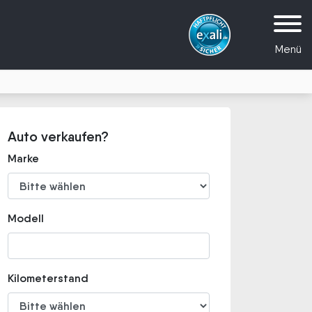
Menü
Auto verkaufen?
Marke
Modell
Kilometerstand