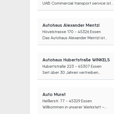
UAB Commercial transport service ist...
Autohaus Alexander Mentzl
Hövelstrasse 170 - 45326 Essen
Das Autohaus Alexander Mentzl ist...
Autohaus Hubertstraße WINKELS
Hubertstraße 223 - 45307 Essen
Seit über 30 Jahren vertreiben...
Auto Murat
Heßlerstr. 77 - 45329 Essen
Willkommen in unserer Werkstatt –...