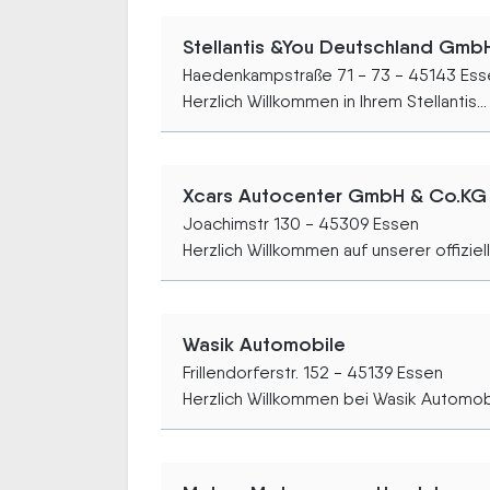
Stellantis &You Deutschland Gmb
Haedenkampstraße 71 - 73 - 45143 Ess
Herzlich Willkommen in Ihrem Stellantis...
Xcars Autocenter GmbH & Co.KG
Joachimstr 130 - 45309 Essen
Herzlich Willkommen auf unserer offiziell
Wasik Automobile
Frillendorferstr. 152 - 45139 Essen
Herzlich Willkommen bei Wasik Automobi