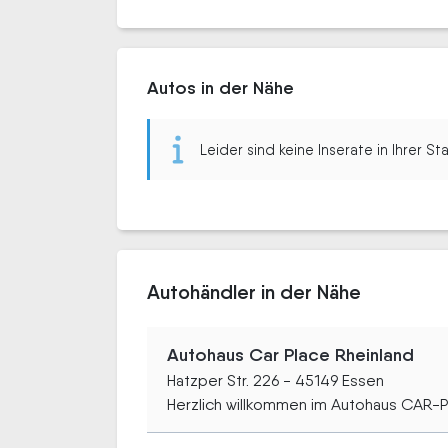
Autos in der Nähe
Leider sind keine Inserate in Ihrer S
Autohändler in der Nähe
Autohaus Car Place Rheinland
Hatzper Str. 226 - 45149 Essen
Herzlich willkommen im Autohaus CAR-