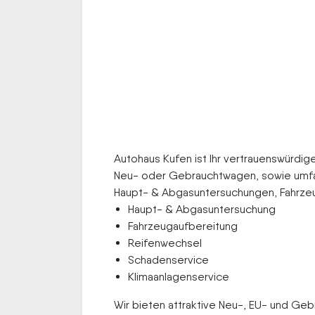
Autohaus Kufen ist Ihr vertrauenswürdig
Neu- oder Gebrauchtwagen, sowie umfa
Haupt- & Abgasuntersuchungen, Fahrzeu
Haupt- & Abgasuntersuchung
Fahrzeugaufbereitung
Reifenwechsel
Schadenservice
Klimaanlagenservice
Wir bieten attraktive Neu-, EU- und Geb