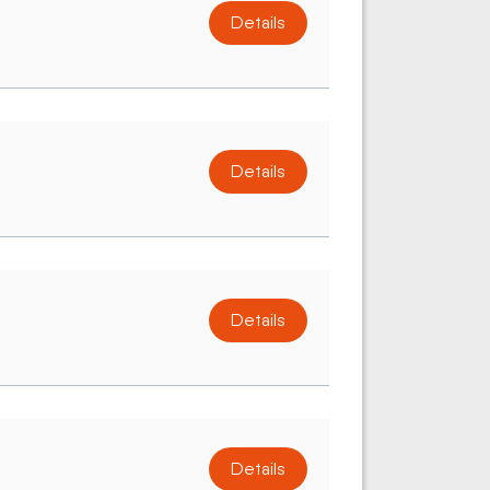
Details
Details
Details
Details