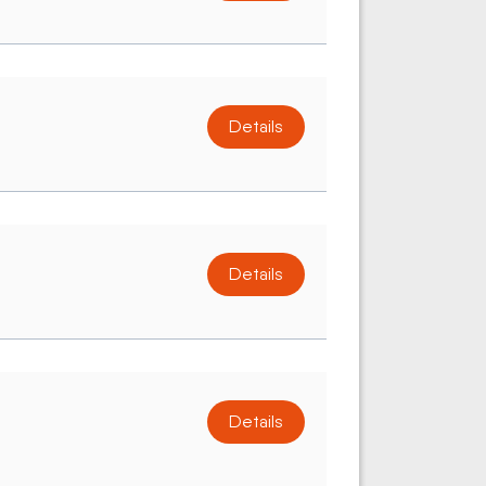
Details
Details
Details