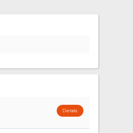
Details