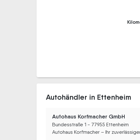
Kilo
Autohändler in Ettenheim
Autohaus Korfmacher GmbH
Bundesstraße 1 - 77955 Ettenheim
Autohaus Korfmacher – Ihr zuverlässiger.