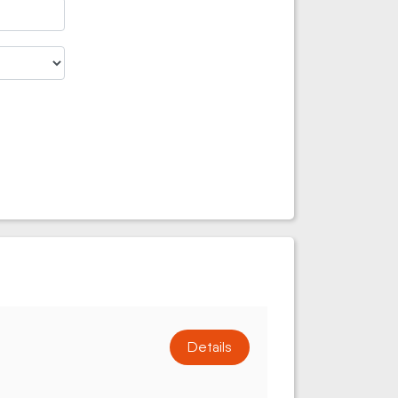
Details