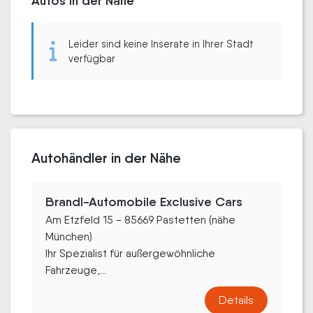
Autos in der Nähe
Leider sind keine Inserate in Ihrer Stadt
verfügbar
Autohändler in der Nähe
Brandl-Automobile Exclusive Cars
Am Etzfeld 15 - 85669 Pastetten (nähe
München)
Ihr Spezialist für außergewöhnliche
Fahrzeuge,...
Details