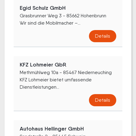
Egid Schulz GmbH
Grasbrunner Weg 3 - 85662 Hohenbrunn
Wir sind die Mobilmacher –...
Details
KFZ Lohmeier GbR
Methmühlweg 10a - 85467 Niederneuching
KFZ Lohmeier bietet umfassende
Dienstleistungen...
Details
Autohaus Hellinger GmbH