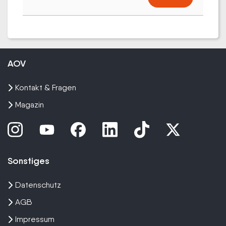
AOV
Kontakt & Fragen
Magazin
Sonstiges
Datenschutz
AGB
Impressum