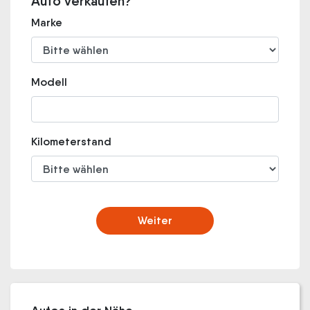
Auto verkaufen?
Marke
Modell
Kilometerstand
Weiter