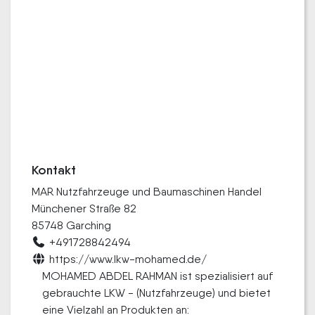
Kontakt
MAR Nutzfahrzeuge und Baumaschinen Handel
Münchener Straße 82
85748 Garching
+491728842494
https://www.lkw-mohamed.de/
MOHAMED ABDEL RAHMAN ist spezialisiert auf
gebrauchte LKW - (Nutzfahrzeuge) und bietet
eine Vielzahl an Produkten an: