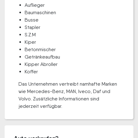
Auflieger
Baumaschinen
Busse
Stapler
S.Z.M
Kiper
Betonmischer
Getränkeaufbau
Kipper Abroller
Koffer
Das Unternehmen vertreibt namhafte Marken
wie Mercedes-Benz, MAN, Iveco, Daf und
Volvo. Zusätzliche Informationen sind
jederzeit verfügbar.