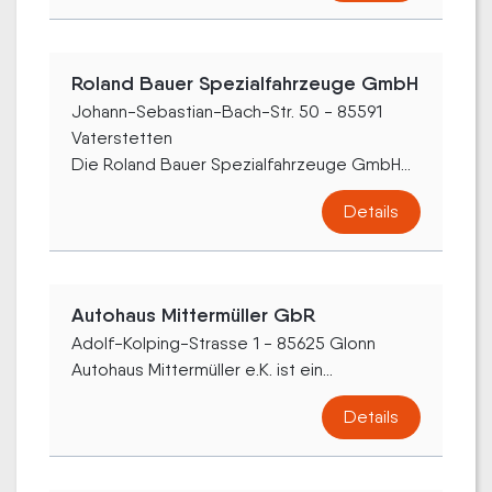
Roland Bauer Spezialfahrzeuge GmbH
Johann-Sebastian-Bach-Str. 50 - 85591
Vaterstetten
Die Roland Bauer Spezialfahrzeuge GmbH...
Details
Autohaus Mittermüller GbR
Adolf-Kolping-Strasse 1 - 85625 Glonn
Autohaus Mittermüller e.K. ist ein...
Details