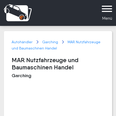
Menü
Autohändler
Garching
MAR Nutzfahrzeuge
und Baumaschinen Handel
MAR Nutzfahrzeuge und
Baumaschinen Handel
Garching