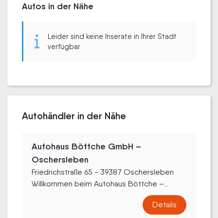
Autos in der Nähe
Leider sind keine Inserate in Ihrer Stadt
verfügbar
Autohändler in der Nähe
Autohaus Böttche GmbH –
Oschersleben
Friedrichstraße 65 - 39387 Oschersleben
Willkommen beim Autohaus Böttche –...
Details