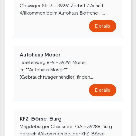
Coswiger Str. 3 - 39261 Zerbst / Anhalt
Willkommen beim Autohaus Böttche –...
Details
Autohaus Möser
Libellenweg 8-9 - 39291 Möser
Im **Autohaus Möser**
(Gebrauchtwagenhändler) finden...
Details
KFZ-Börse-Burg
Magdeburger Chaussee 75A - 39288 Burg
Herzlich Willkommen bei der KFZ-Börse-