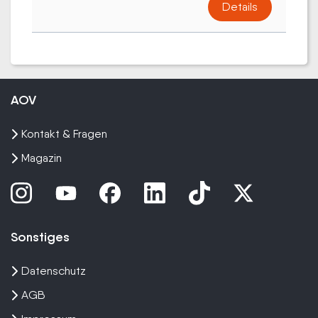
Details
AOV
Kontakt & Fragen
Magazin
Sonstiges
Datenschutz
AGB