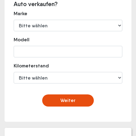
Auto verkaufen?
Marke
Modell
Kilometerstand
Weiter