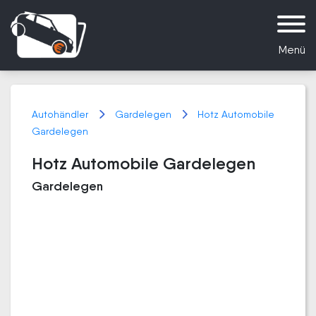
Menü
Autohändler
Gardelegen
Hotz Automobile
Gardelegen
Hotz Automobile Gardelegen
Gardelegen