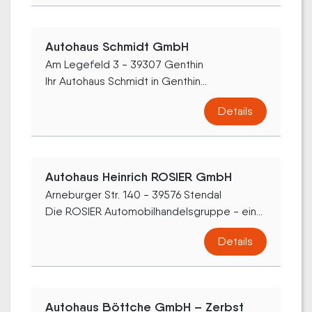
Autohaus Schmidt GmbH
Am Legefeld 3 - 39307 Genthin
Ihr Autohaus Schmidt in Genthin...
Details
Autohaus Heinrich ROSIER GmbH
Arneburger Str. 140 - 39576 Stendal
Die ROSIER Automobilhandelsgruppe - ein...
Details
Autohaus Böttche GmbH – Zerbst