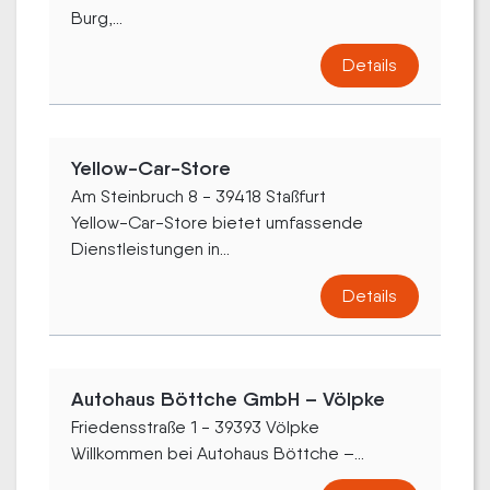
Burg,...
Details
Yellow-Car-Store
Am Steinbruch 8 - 39418 Staßfurt
Yellow-Car-Store bietet umfassende
Dienstleistungen in...
Details
Autohaus Böttche GmbH – Völpke
Friedensstraße 1 - 39393 Völpke
Willkommen bei Autohaus Böttche –...