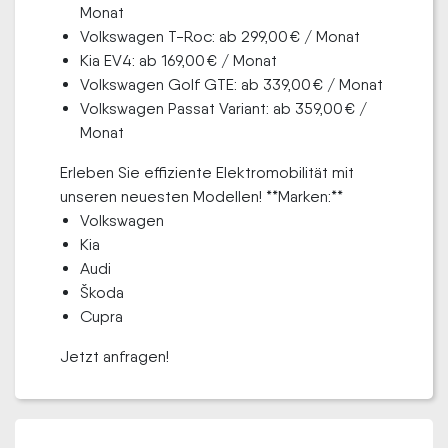
Monat
Volkswagen T-Roc: ab 299,00 € / Monat
Kia EV4: ab 169,00 € / Monat
Volkswagen Golf GTE: ab 339,00 € / Monat
Volkswagen Passat Variant: ab 359,00 € /
Monat
Erleben Sie effiziente Elektromobilität mit
unseren neuesten Modellen! **Marken:**
Volkswagen
Kia
Audi
Škoda
Cupra
Jetzt anfragen!