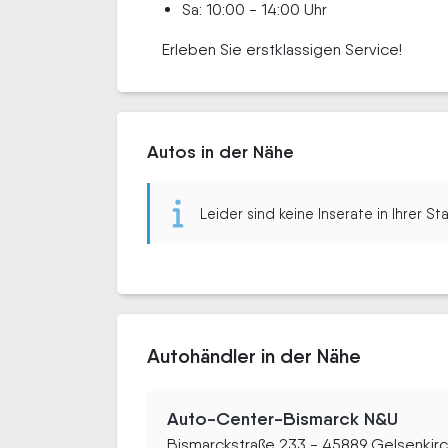
Sa: 10:00 - 14:00 Uhr
Erleben Sie erstklassigen Service!
Autos in der Nähe
Leider sind keine Inserate in Ihrer S
Autohändler in der Nähe
Auto-Center-Bismarck N&U
Bismarckstraße 233 - 45889 Gelsenkir