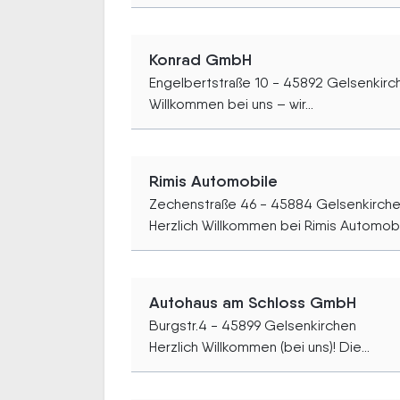
Konrad GmbH
Engelbertstraße 10 - 45892 Gelsenkirc
Willkommen bei uns – wir...
Rimis Automobile
Zechenstraße 46 - 45884 Gelsenkirch
Herzlich Willkommen bei Rimis Automobil
Autohaus am Schloss GmbH
Burgstr.4 - 45899 Gelsenkirchen
Herzlich Willkommen (bei uns)! Die...