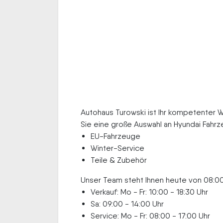
Autohaus Turowski ist Ihr kompetenter W
Sie eine große Auswahl an Hyundai Fahrz
EU-Fahrzeuge
Winter-Service
Teile & Zubehör
Unser Team steht Ihnen heute von 08:00 
Verkauf: Mo - Fr: 10:00 - 18:30 Uhr
Sa: 09:00 - 14:00 Uhr
Service: Mo - Fr: 08:00 - 17:00 Uhr