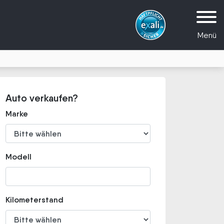
Menü
Auto verkaufen?
Marke
Modell
Kilometerstand