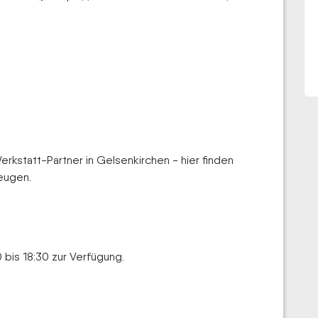
erkstatt-Partner in Gelsenkirchen - hier finden
eugen.
bis 18:30 zur Verfügung.