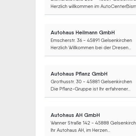
Herzlich willkommen im AutoCenterBism
Autohaus Heilmann GmbH
Emscherstr. 36 - 45891 Gelsenkirchen
Herzlich Willkommen bei der Dresen...
Autohaus Pflanz GmbH
Grothusstr. 30 - 45881 Gelsenkirchen
Die Pflanz-Gruppe ist Ihr erfahrener...
Autohaus AH GmbH
Wanner Straße 142 - 45888 Gelsenkirc
Ihr Autohaus AH, im Herzen...