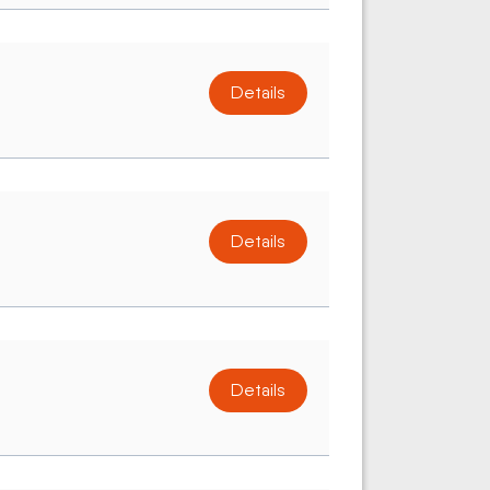
Details
Details
Details