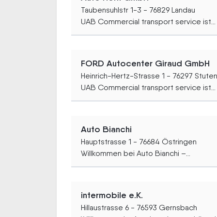
Taubensuhlstr 1-3 - 76829 Landau
UAB Commercial transport service ist...
FORD Autocenter Giraud GmbH
Heinrich-Hertz-Strasse 1 - 76297 Stuten
UAB Commercial transport service ist...
Auto Bianchi
Hauptstrasse 1 - 76684 Östringen
Willkommen bei Auto Bianchi –...
intermobile e.K.
Hillaustrasse 6 - 76593 Gernsbach