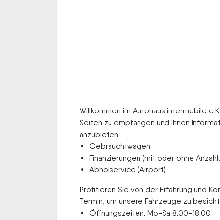
Willkommen im Autohaus intermobile e.K. 
Seiten zu empfangen und Ihnen Informa
anzubieten.
Gebrauchtwagen
Finanzierungen (mit oder ohne Anzahl
Abholservice (Airport)
Profitieren Sie von der Erfahrung und K
Termin, um unsere Fahrzeuge zu besicht
Öffnungszeiten: Mo-Sa 8:00-18:00