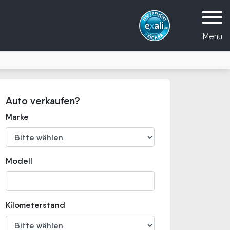
Menü
Auto verkaufen?
Marke
Modell
Kilometerstand