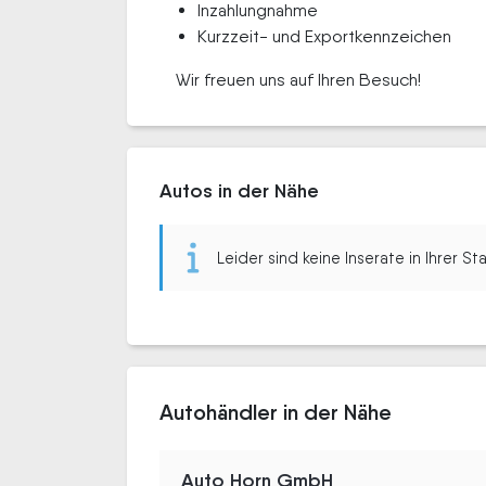
Inzahlungnahme
Kurzzeit- und Exportkennzeichen
Wir freuen uns auf Ihren Besuch!
Autos in der Nähe
Leider sind keine Inserate in Ihrer S
Autohändler in der Nähe
Auto Horn GmbH