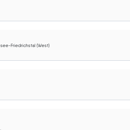
see-Friedrichstal (West)