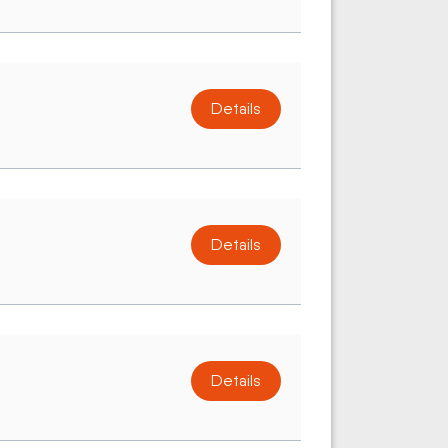
Details
Details
Details