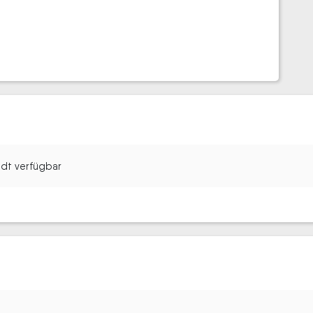
tadt verfügbar