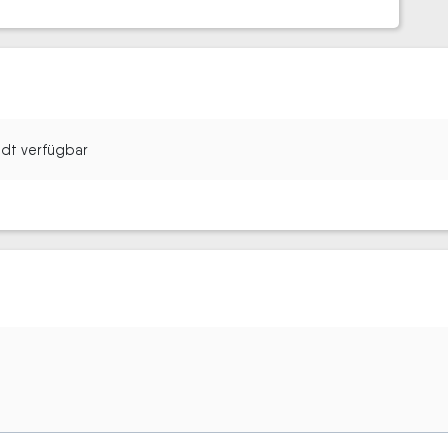
tadt verfügbar