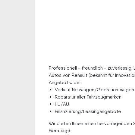
Professionell - freundlich - zuverlässig: 
Autos von Renault (bekannt für Innovati
Angebot wider.
Verkauf Neuwagen/Gebrauchtwagen
Reparatur aller Fahrzeugmarken
HU/AU
Finanzierung/Leasingangebote
Wir bieten Ihnen einen hervorragenden 
Beratung).