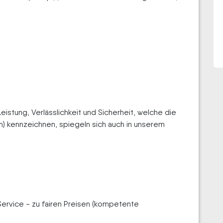
Leistung, Verlässlichkeit und Sicherheit, welche die
on) kennzeichnen, spiegeln sich auch in unserem
Service - zu fairen Preisen (kompetente