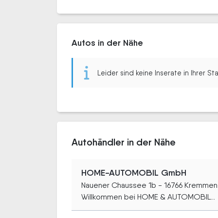
Autos in der Nähe
Leider sind keine Inserate in Ihrer S
Autohändler in der Nähe
HOME-AUTOMOBIL GmbH
Nauener Chaussee 1b - 16766 Kremmen
Willkommen bei HOME & AUTOMOBIL...