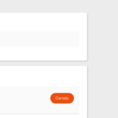
Details