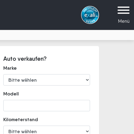
Menü
Auto verkaufen?
Marke
Modell
Kilometerstand