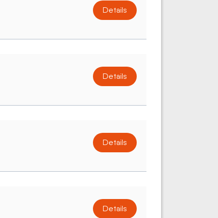
Details
Details
Details
Details