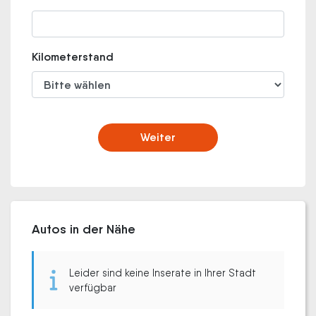
Kilometerstand
Weiter
Autos in der Nähe
Leider sind keine Inserate in Ihrer Stadt
verfügbar