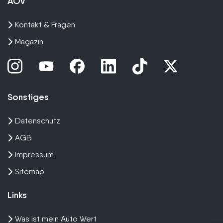
AOV
Kontakt & Fragen
Magazin
Sonstiges
Datenschutz
AGB
Impressum
Sitemap
Links
Was ist mein Auto Wert