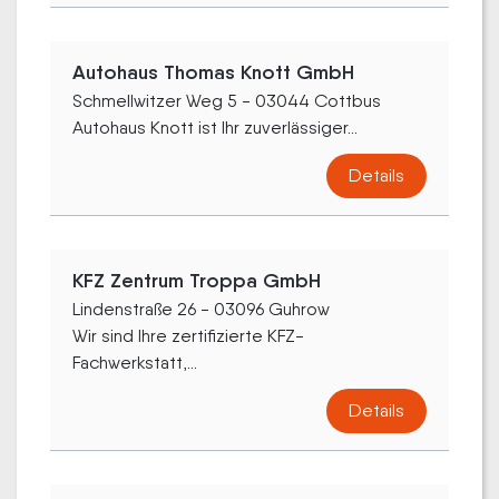
Autohaus Thomas Knott GmbH
Schmellwitzer Weg 5 - 03044 Cottbus
Autohaus Knott ist Ihr zuverlässiger...
Details
KFZ Zentrum Troppa GmbH
Lindenstraße 26 - 03096 Guhrow
Wir sind Ihre zertifizierte KFZ-
Fachwerkstatt,...
Details