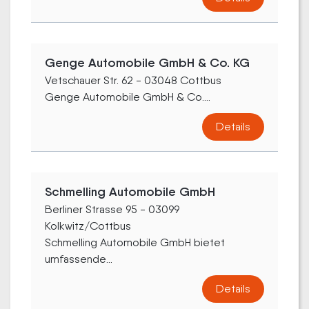
Genge Automobile GmbH & Co. KG
Vetschauer Str. 62 - 03048 Cottbus
Genge Automobile GmbH & Co....
Details
Schmelling Automobile GmbH
Berliner Strasse 95 - 03099
Kolkwitz/Cottbus
Schmelling Automobile GmbH bietet
umfassende...
Details