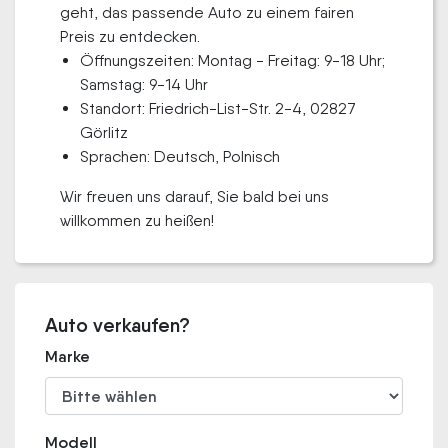
geht, das passende Auto zu einem fairen
Preis zu entdecken.
Öffnungszeiten: Montag - Freitag: 9-18 Uhr;
Samstag: 9-14 Uhr
Standort: Friedrich-List-Str. 2-4, 02827
Görlitz
Sprachen: Deutsch, Polnisch
Wir freuen uns darauf, Sie bald bei uns
willkommen zu heißen!
Auto verkaufen?
Marke
Modell