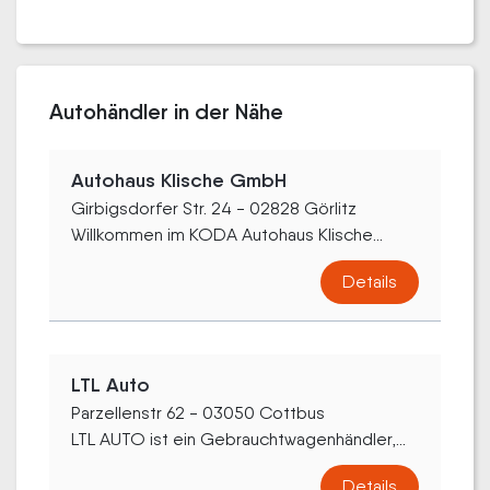
Autohändler in der Nähe
Autohaus Klische GmbH
Girbigsdorfer Str. 24 - 02828 Görlitz
Willkommen im KODA Autohaus Klische...
Details
LTL Auto
Parzellenstr 62 - 03050 Cottbus
LTL AUTO ist ein Gebrauchtwagenhändler,...
Details