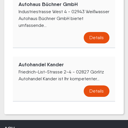
Autohaus Büchner GmbH
Industriestrasse West 4 - 02943 Weißwasser
Autohaus Büchner GmbH bietet
umfassende...
Details
Autohandel Kander
Friedrich-List-Strasse 2-4 - 02827 Görlitz
Autohandel Kander ist Ihr kompetenter...
Details