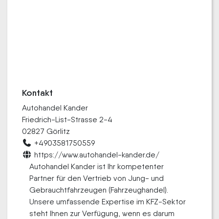
Kontakt
Autohandel Kander
Friedrich-List-Strasse 2-4
02827 Görlitz
+4903581750559
https://www.autohandel-kander.de/
Autohandel Kander ist Ihr kompetenter
Partner für den Vertrieb von Jung- und
Gebrauchtfahrzeugen (Fahrzeughandel).
Unsere umfassende Expertise im KFZ-Sektor
steht Ihnen zur Verfügung, wenn es darum