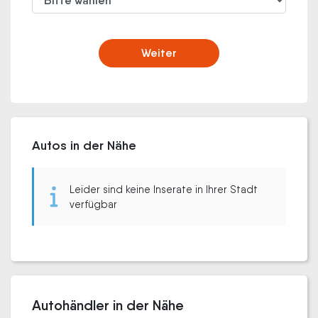
Weiter
Autos in der Nähe
Leider sind keine Inserate in Ihrer Stadt
verfügbar
Autohändler in der Nähe