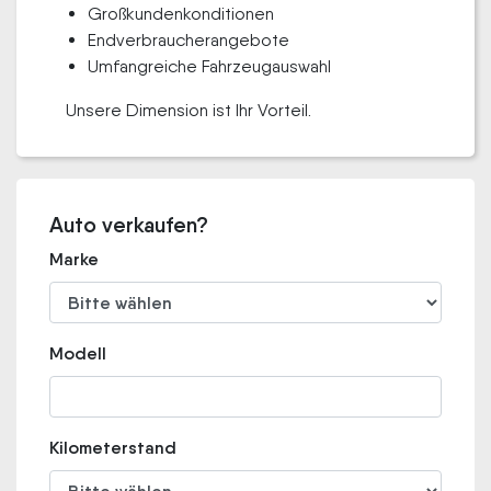
Großkundenkonditionen
Endverbraucherangebote
Umfangreiche Fahrzeugauswahl
Unsere Dimension ist Ihr Vorteil.
Auto verkaufen?
Marke
Modell
Kilometerstand