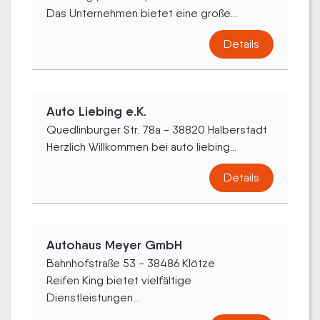
Das Unternehmen bietet eine große...
Details
Auto Liebing e.K.
Quedlinburger Str. 78a - 38820 Halberstadt
Herzlich Willkommen bei auto liebing...
Details
Autohaus Meyer GmbH
Bahnhofstraße 53 - 38486 Klötze
Reifen King bietet vielfältige
Dienstleistungen...