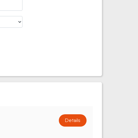
Details