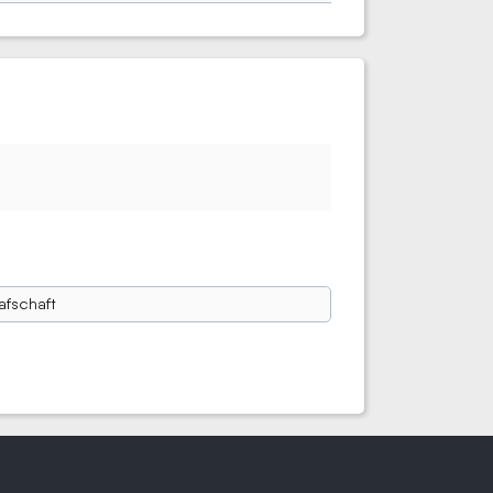
afschaft