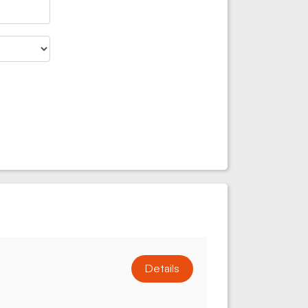
Details