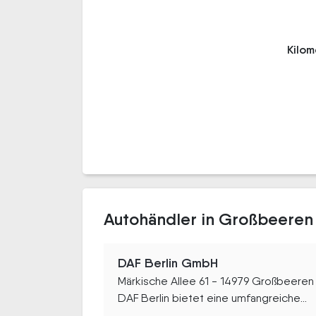
Kilo
Autohändler in Großbeeren
DAF Berlin GmbH
Märkische Allee 61 - 14979 Großbeeren
DAF Berlin bietet eine umfangreiche...