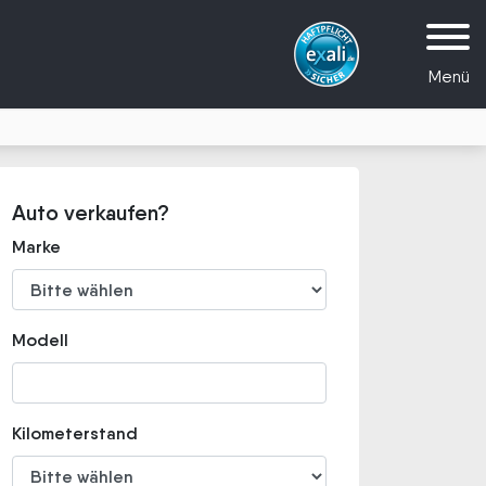
Menü
Auto verkaufen?
Marke
Modell
Kilometerstand