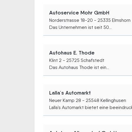
Autoservice Mohr GmbH
Norderstrasse 18-20 - 25335 Elmshorn
Das Unternehmen ist seit 50...
Autohaus E. Thode
Klint 2 - 25725 Schafstedt
Das Autohaus Thode ist ein...
Lalla`s Automarkt
Neuer Kamp 28 - 25548 Kellinghusen
Lalla’s Automarkt bietet eine beeindruc