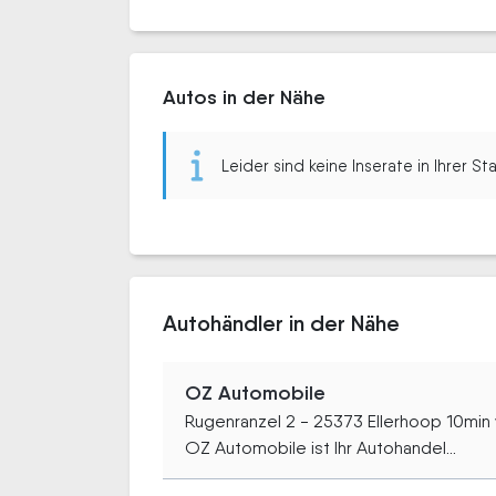
Autos in der Nähe
Leider sind keine Inserate in Ihrer S
Autohändler in der Nähe
OZ Automobile
Rugenranzel 2 - 25373 Ellerhoop 10mi
OZ Automobile ist Ihr Autohandel...