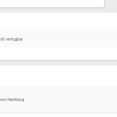
tadt verfügbar
n von Hamburg