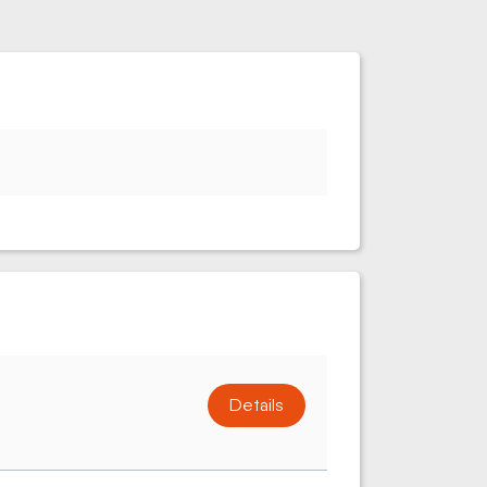
Details