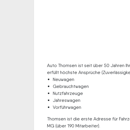
Auto Thomsen ist seit über 50 Jahren Ih
erfüllt höchste Ansprüche (Zuverlässigke
Neuwagen
Gebrauchtwagen
Nutzfahrzeuge
Jahreswagen
Vorführwagen
Thomsen ist die erste Adresse für Fahr
MG (über 190 Mitarbeiter).