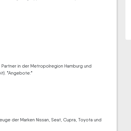
r Partner in der Metropolregion Hamburg und
it). *Angebote:*
zeuge der Marken Nissan, Seat, Cupra, Toyota und