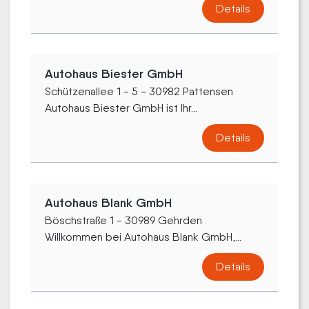
Details
Autohaus Biester GmbH
Schützenallee 1 - 5 - 30982 Pattensen
Autohaus Biester GmbH ist Ihr...
Details
Autohaus Blank GmbH
Böschstraße 1 - 30989 Gehrden
Willkommen bei Autohaus Blank GmbH,...
Details