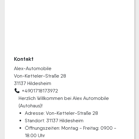
Kontakt
Alex-Automobile
Von-Ketteler-Straße 28
31137 Hildesheim
+4901718173972
Herzlich Willkommen bei Alex Automobile
(Autohaus)!
Adresse: Von-Ketteler-Straße 28
Standort: 31137 Hildesheim
Öffnungszeiten: Montag - Freitag: 09.00 -
18.00 Uhr