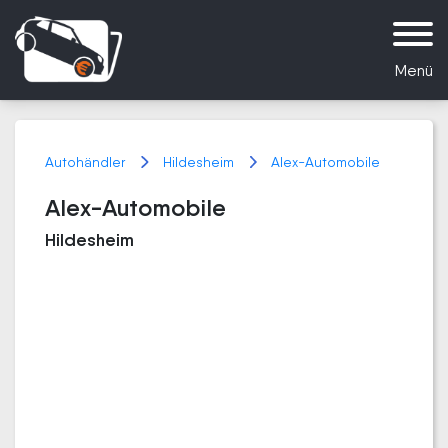
Menü
Autohändler
Hildesheim
Alex-Automobile
Alex-Automobile
Hildesheim