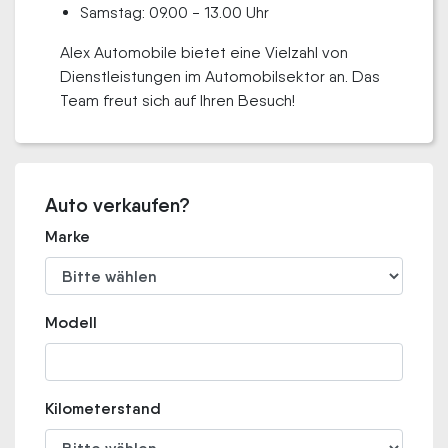
Samstag: 09.00 - 13.00 Uhr
Alex Automobile bietet eine Vielzahl von
Dienstleistungen im Automobilsektor an. Das
Team freut sich auf Ihren Besuch!
Auto verkaufen?
Marke
Modell
Kilometerstand