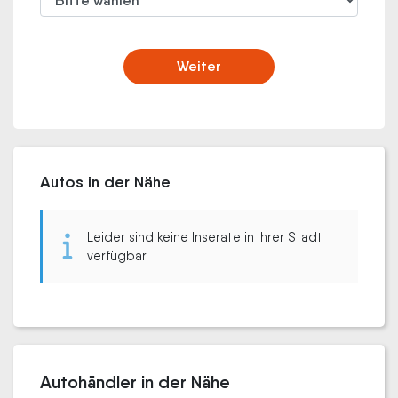
Weiter
Autos in der Nähe
Leider sind keine Inserate in Ihrer Stadt
verfügbar
Autohändler in der Nähe