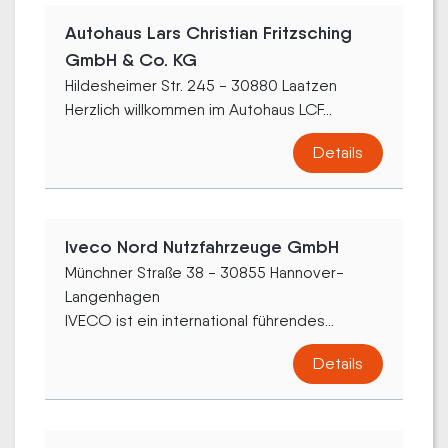
Autohaus Lars Christian Fritzsching
GmbH & Co. KG
Hildesheimer Str. 245 - 30880 Laatzen
Herzlich willkommen im Autohaus LCF...
Details
Iveco Nord Nutzfahrzeuge GmbH
Münchner Straße 38 - 30855 Hannover-
Langenhagen
IVECO ist ein international führendes...
Details