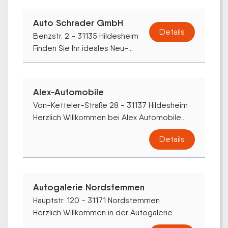
Auto Schrader GmbH
Details
Benzstr. 2 - 31135 Hildesheim
Finden Sie Ihr ideales Neu-...
Alex-Automobile
Von-Ketteler-Straße 28 - 31137 Hildesheim
Herzlich Willkommen bei Alex Automobile...
Details
Autogalerie Nordstemmen
Hauptstr. 120 - 31171 Nordstemmen
Herzlich Willkommen in der Autogalerie...