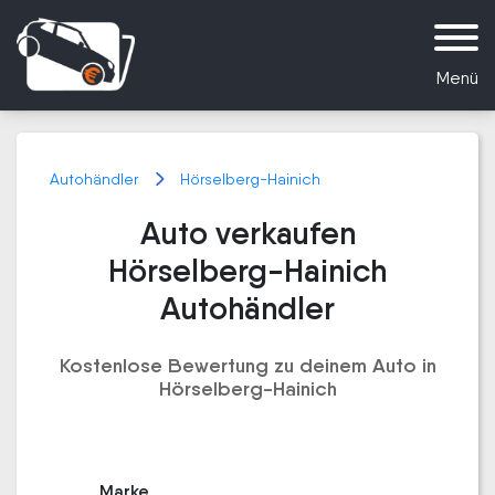
Menü
Autohändler
Hörselberg-Hainich
Auto verkaufen
Hörselberg-Hainich
Autohändler
Kostenlose Bewertung zu deinem Auto in
Hörselberg-Hainich
Marke