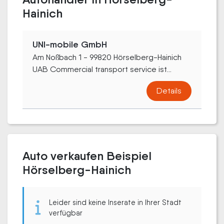
Hainich
UNI-mobile GmbH
Am Noßbach 1 - 99820 Hörselberg-Hainich
UAB Commercial transport service ist...
Details
Auto verkaufen Beispiel
Hörselberg-Hainich
Leider sind keine Inserate in Ihrer Stadt
verfügbar