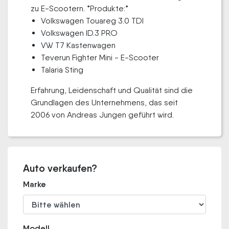
zu E-Scootern. *Produkte:*
Volkswagen Touareg 3.0 TDI
Volkswagen ID.3 PRO
VW T7 Kastenwagen
Teverun Fighter Mini - E-Scooter
Talaria Sting
Erfahrung, Leidenschaft und Qualität sind die
Grundlagen des Unternehmens, das seit
2006 von Andreas Jungen geführt wird.
Auto verkaufen?
Marke
Modell