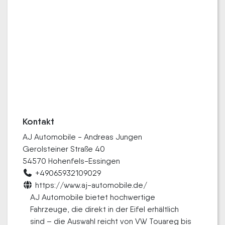
Kontakt
AJ Automobile - Andreas Jungen
Gerolsteiner Straße 40
54570 Hohenfels-Essingen
+49065932109029
https://www.aj-automobile.de/
AJ Automobile bietet hochwertige
Fahrzeuge, die direkt in der Eifel erhältlich
sind – die Auswahl reicht von VW Touareg bis