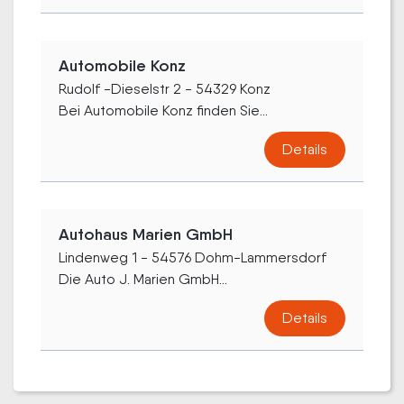
Automobile Konz
Rudolf -Dieselstr 2 - 54329 Konz
Bei Automobile Konz finden Sie...
Details
Autohaus Marien GmbH
Lindenweg 1 - 54576 Dohm-Lammersdorf
Die Auto J. Marien GmbH...
Details