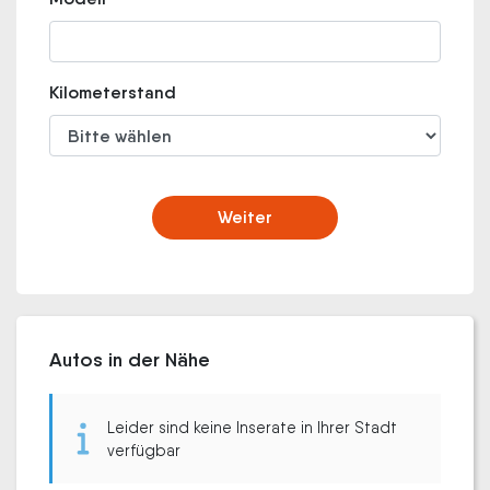
Kilometerstand
Weiter
Autos in der Nähe
Leider sind keine Inserate in Ihrer Stadt
verfügbar