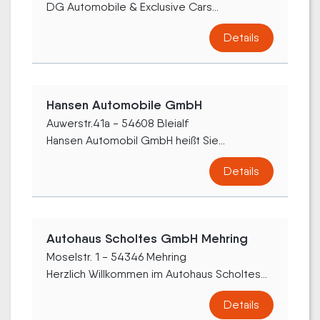
DG Automobile & Exclusive Cars...
Details
Hansen Automobile GmbH
Auwerstr.41a - 54608 Bleialf
Hansen Automobil GmbH heißt Sie...
Details
Autohaus Scholtes GmbH Mehring
Moselstr. 1 - 54346 Mehring
Herzlich Willkommen im Autohaus Scholtes...
Details