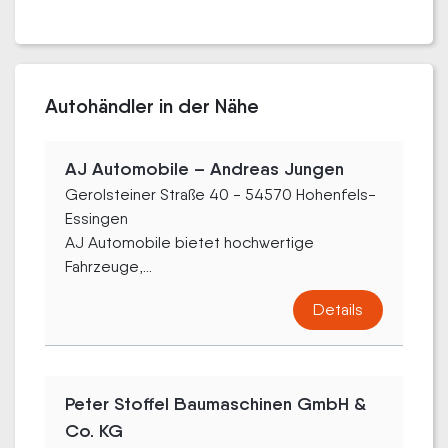
Autohändler in der Nähe
AJ Automobile – Andreas Jungen
Gerolsteiner Straße 40 - 54570 Hohenfels-
Essingen
AJ Automobile bietet hochwertige
Fahrzeuge,...
Details
Peter Stoffel Baumaschinen GmbH &
Co. KG