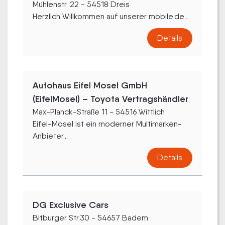
Mühlenstr. 22 - 54518 Dreis
Herzlich Willkommen auf unserer mobile.de...
Details
Autohaus Eifel Mosel GmbH
(EifelMosel) – Toyota Vertragshändler
Max-Planck-Straße 11 - 54516 Wittlich
Eifel-Mosel ist ein moderner Multimarken-
Anbieter...
Details
DG Exclusive Cars
Bitburger Str.30 - 54657 Badem