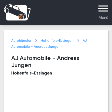
Menü
Autohändler
Hohenfels-Essingen
AJ
Automobile - Andreas Jungen
AJ Automobile - Andreas
Jungen
Hohenfels-Essingen