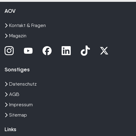
AOV
Kontakt & Fragen
Magazin
Sonstiges
Datenschutz
AGB
Impressum
Sitemap
Links