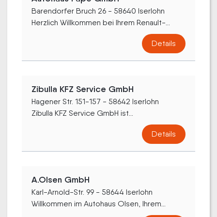
Barendorfer Bruch 26 - 58640 Iserlohn
Herzlich Willkommen bei Ihrem Renault-...
Details
Zibulla KFZ Service GmbH
Hagener Str. 151-157 - 58642 Iserlohn
Zibulla KFZ Service GmbH ist...
Details
A.Olsen GmbH
Karl-Arnold-Str. 99 - 58644 Iserlohn
Willkommen im Autohaus Olsen, Ihrem...