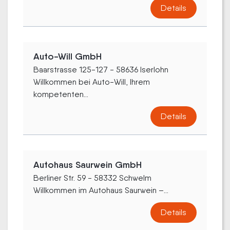
Details
Auto-Will GmbH
Baarstrasse 125-127 - 58636 Iserlohn
Willkommen bei Auto-Will, Ihrem
kompetenten...
Details
Autohaus Saurwein GmbH
Berliner Str. 59 - 58332 Schwelm
Willkommen im Autohaus Saurwein –...
Details