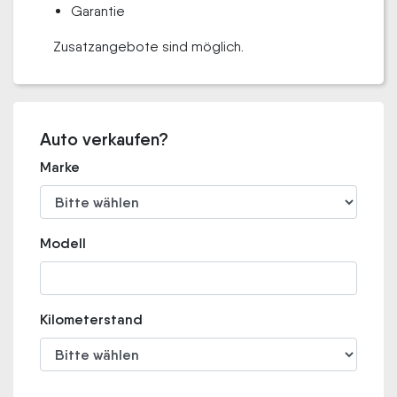
Garantie
Zusatzangebote sind möglich.
Auto verkaufen?
Marke
Modell
Kilometerstand