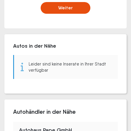
Weiter
Autos in der Nähe
Leider sind keine Inserate in Ihrer Stadt
verfügbar
Autohändler in der Nähe
Autohaus Pape GmbH