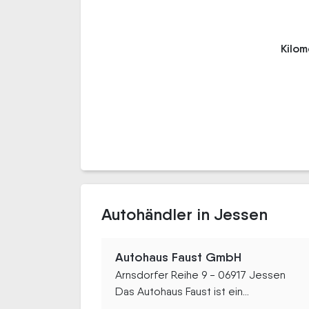
Kilo
Autohändler in Jessen
Autohaus Faust GmbH
Arnsdorfer Reihe 9 - 06917 Jessen
Das Autohaus Faust ist ein...