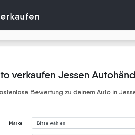
verkaufen
to verkaufen Jessen Autohänd
ostenlose Bewertung zu deinem Auto in Jess
Marke