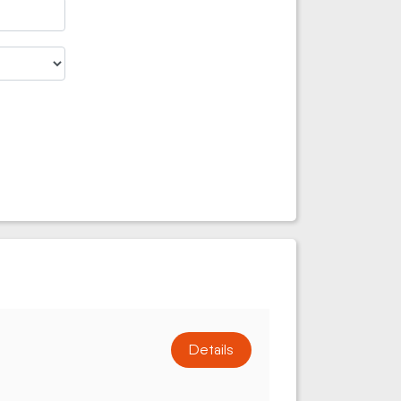
Details