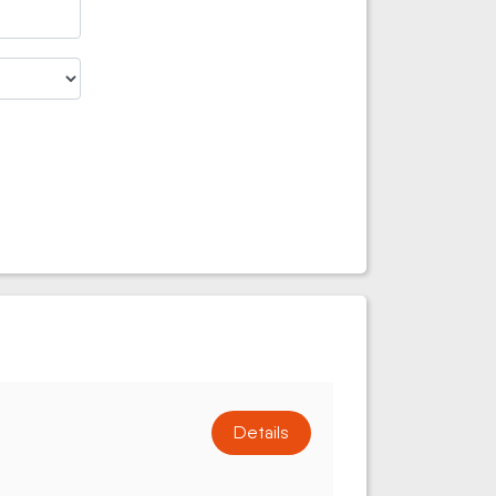
Details