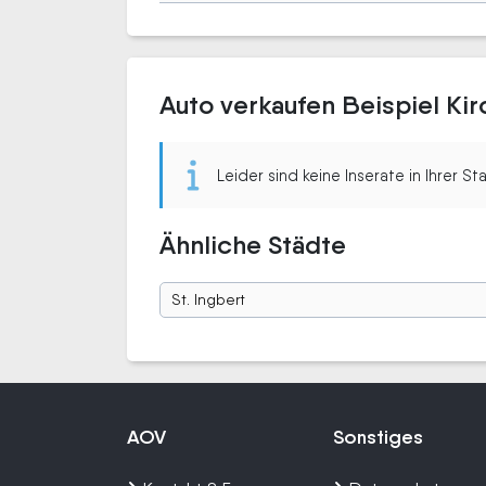
Auto verkaufen Beispiel Ki
Leider sind keine Inserate in Ihrer S
Ähnliche Städte
St. Ingbert
AOV
Sonstiges