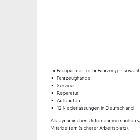
Ihr Fachpartner für Ihr Fahrzeug – sowoh
Fahrzeughandel
Service
Reparatur
Aufbauten
12 Niederlassungen in Deutschland
Als dynamisches Unternehmen suchen wir
Mitarbeitern (sicherer Arbeitsplatz).