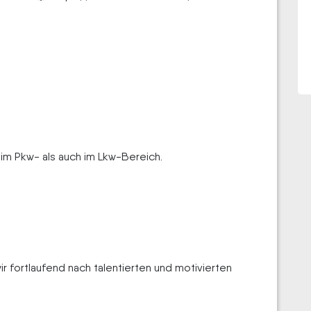
l im Pkw- als auch im Lkw-Bereich.
 fortlaufend nach talentierten und motivierten