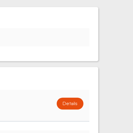
Details