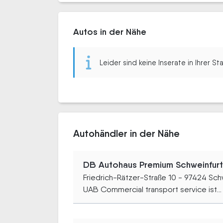
Autos in der Nähe
Leider sind keine Inserate in Ihrer S
Autohändler in der Nähe
DB Autohaus Premium Schweinfur
Friedrich-Rätzer-Straße 10 - 97424 Sch
UAB Commercial transport service ist...