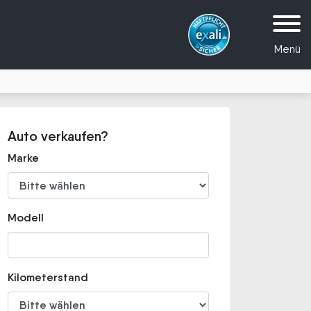
Menü
Auto verkaufen?
Marke
Modell
Kilometerstand