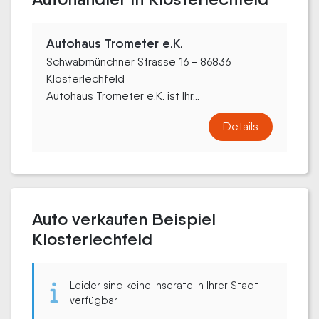
Autohaus Trometer e.K.
Schwabmünchner Strasse 16 - 86836
Klosterlechfeld
Autohaus Trometer e.K. ist Ihr...
Details
Auto verkaufen Beispiel
Klosterlechfeld
Leider sind keine Inserate in Ihrer Stadt
verfügbar