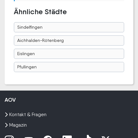
Ähnliche Städte
Sindelfingen
Aichhalden-Rötenberg
Eislingen
Pfullingen
AOV
Kontakt & Fragen
Magazin