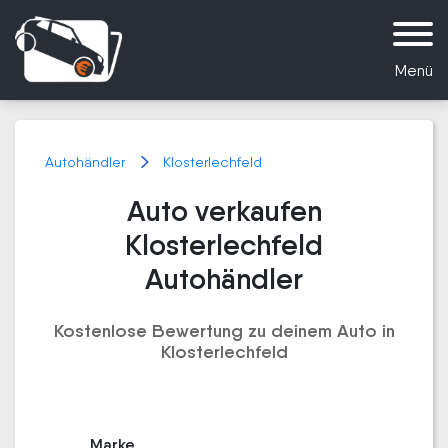
Menü
Autohändler
Klosterlechfeld
Auto verkaufen
Klosterlechfeld
Autohändler
Kostenlose Bewertung zu deinem Auto in
Klosterlechfeld
Marke