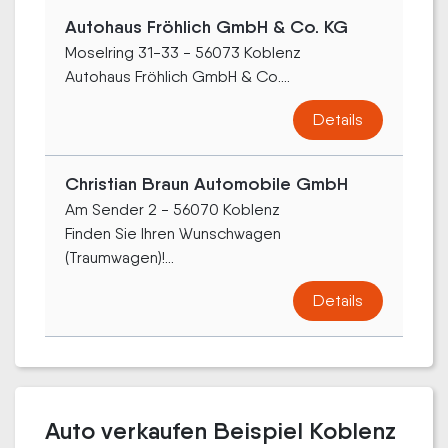
Autohaus Fröhlich GmbH & Co. KG
Moselring 31-33 - 56073 Koblenz
Autohaus Fröhlich GmbH & Co....
Details
Christian Braun Automobile GmbH
Am Sender 2 - 56070 Koblenz
Finden Sie Ihren Wunschwagen
(Traumwagen)!...
Details
Auto verkaufen Beispiel Koblenz