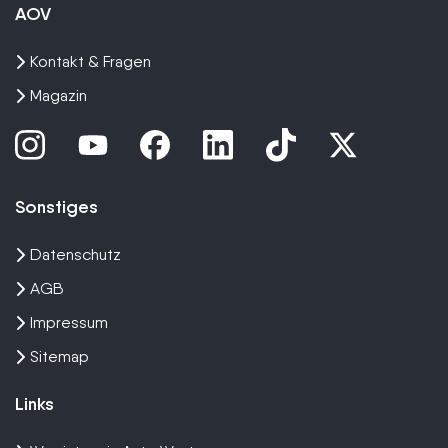
AOV
Kontakt & Fragen
Magazin
Sonstiges
Datenschutz
AGB
Impressum
Sitemap
Links