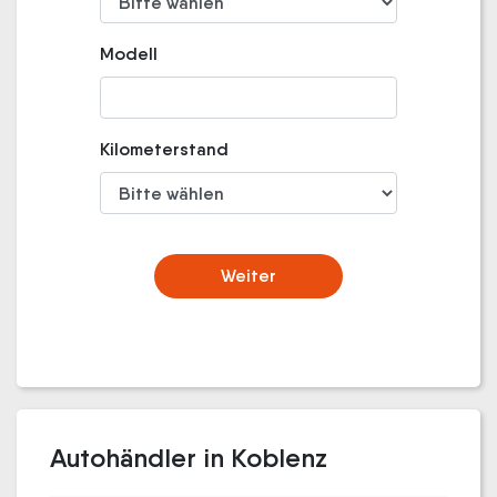
Modell
Kilometerstand
Weiter
Autohändler in Koblenz