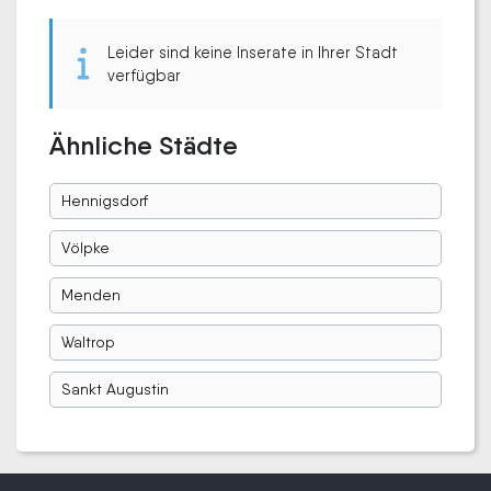
Leider sind keine Inserate in Ihrer Stadt
verfügbar
Ähnliche Städte
Hennigsdorf
Völpke
Menden
Waltrop
Sankt Augustin