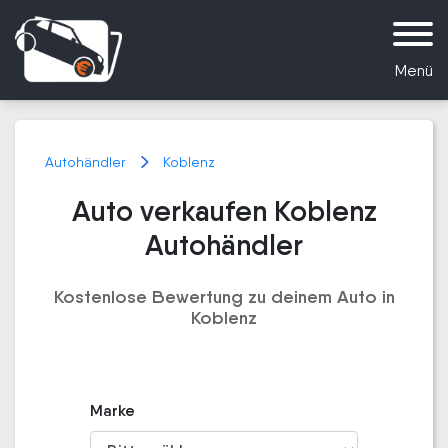
Menü
Autohändler
Koblenz
Auto verkaufen Koblenz
Autohändler
Kostenlose Bewertung zu deinem Auto in
Koblenz
Marke