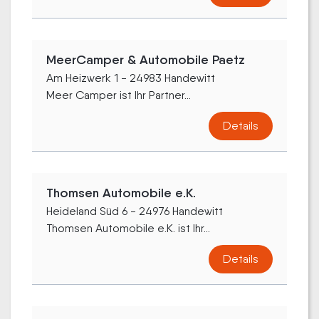
MeerCamper & Automobile Paetz
Am Heizwerk 1 - 24983 Handewitt
Meer Camper ist Ihr Partner...
Details
Thomsen Automobile e.K.
Heideland Süd 6 - 24976 Handewitt
Thomsen Automobile e.K. ist Ihr...
Details