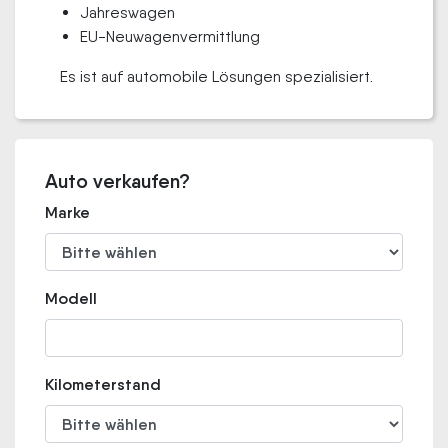
Jahreswagen
EU-Neuwagenvermittlung
Es ist auf automobile Lösungen spezialisiert.
Auto verkaufen?
Marke
Modell
Kilometerstand