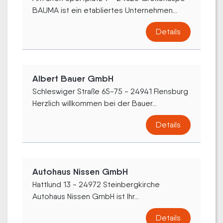
BAUMA ist ein etabliertes Unternehmen...
Details
Albert Bauer GmbH
Schleswiger Straße 65-75 - 24941 Flensburg
Herzlich willkommen bei der Bauer...
Details
Autohaus Nissen GmbH
Hattlund 13 - 24972 Steinbergkirche
Autohaus Nissen GmbH ist Ihr...
Details