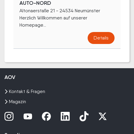
AUTO-NORD
Altonaerstaße 21 - 24534 Neumünster
Herzlich Willkommen auf unserer
Homepage...
Details
AOV
Kontakt & Fragen
Magazin