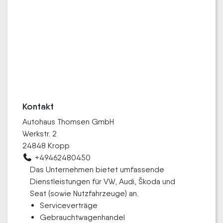
Kontakt
Autohaus Thomsen GmbH
Werkstr. 2
24848 Kropp
+49462480450
Das Unternehmen bietet umfassende
Dienstleistungen für VW, Audi, Škoda und
Seat (sowie Nutzfahrzeuge) an.
Serviceverträge
Gebrauchtwagenhandel