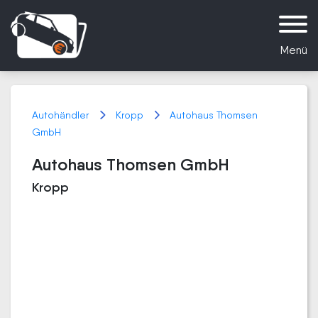
Menü
Autohändler
Kropp
Autohaus Thomsen
GmbH
Autohaus Thomsen GmbH
Kropp