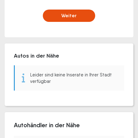
Weiter
Autos in der Nähe
Leider sind keine Inserate in Ihrer Stadt
verfügbar
Autohändler in der Nähe