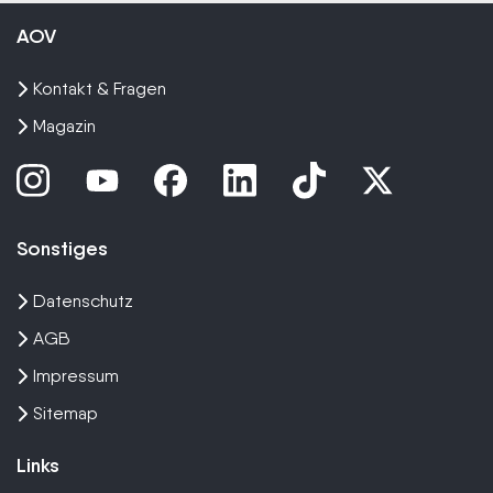
AOV
Kontakt & Fragen
Magazin
Sonstiges
Datenschutz
AGB
Impressum
Sitemap
Links