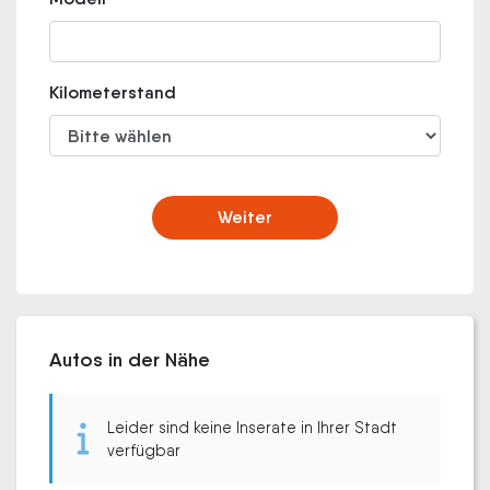
Kilometerstand
Weiter
Autos in der Nähe
Leider sind keine Inserate in Ihrer Stadt
verfügbar