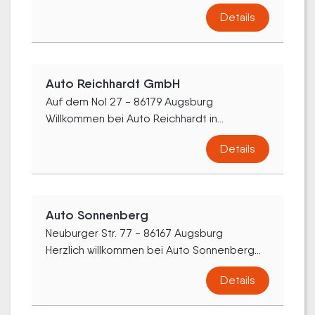
Details
Auto Reichhardt GmbH
Auf dem Nol 27 - 86179 Augsburg
Willkommen bei Auto Reichhardt in...
Details
Auto Sonnenberg
Neuburger Str. 77 - 86167 Augsburg
Herzlich willkommen bei Auto Sonnenberg...
Details