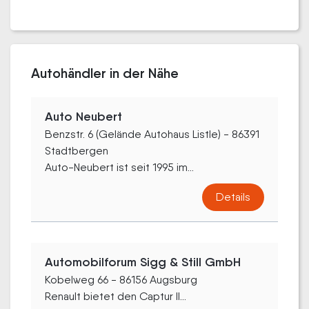
Autohändler in der Nähe
Auto Neubert
Benzstr. 6 (Gelände Autohaus Listle) - 86391
Stadtbergen
Auto-Neubert ist seit 1995 im...
Details
Automobilforum Sigg & Still GmbH
Kobelweg 66 - 86156 Augsburg
Renault bietet den Captur II...