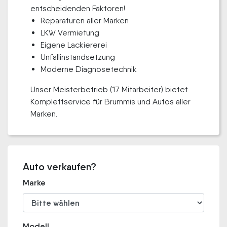
entscheidenden Faktoren!
Reparaturen aller Marken
LKW Vermietung
Eigene Lackiererei
Unfallinstandsetzung
Moderne Diagnosetechnik
Unser Meisterbetrieb (17 Mitarbeiter) bietet
Komplettservice für Brummis und Autos aller
Marken.
Auto verkaufen?
Marke
Modell