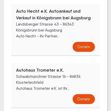
Auto Hecht e.K. Autoankauf und
Verkauf in Königsbrunn bei Augsburg
Landsberger Strasse 43 - 86343
Königsbrunn bei Augsburg
Auto Hecht - Ihr Partner...
Details
Autohaus Trometer e.K.
Schwabmünchner Strasse 16 - 86836
Klosterlechfeld
Autohaus Trometer e.K. ist Ihr...
Details