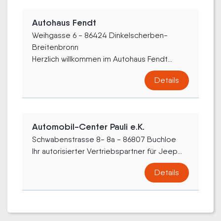
Autohaus Fendt
Weihgasse 6 - 86424 Dinkelscherben-
Breitenbronn
Herzlich willkommen im Autohaus Fendt...
Details
Automobil-Center Pauli e.K.
Schwabenstrasse 8- 8a - 86807 Buchloe
Ihr autorisierter Vertriebspartner für Jeep...
Details