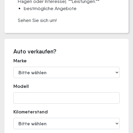
Fragen oder Interesse). **Leistungen:**
bestmögliche Angebote
Sehen Sie sich um!
Auto verkaufen?
Marke
Modell
Kilometerstand