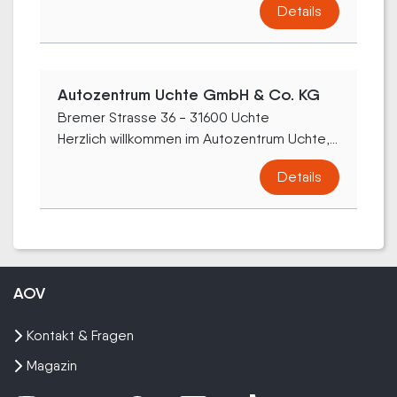
Details
Autozentrum Uchte GmbH & Co. KG
Bremer Strasse 36 - 31600 Uchte
Herzlich willkommen im Autozentrum Uchte,...
Details
AOV
Kontakt & Fragen
Magazin