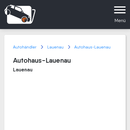
Menü
Autohändler
Lauenau
Autohaus-Lauenau
Autohaus-Lauenau
Lauenau