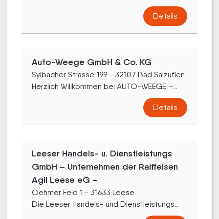
Details
Auto-Weege GmbH & Co. KG
Sylbacher Strasse 199 - 32107 Bad Salzuflen
Herzlich Willkommen bei AUTO-WEEGE –...
Details
Leeser Handels- u. Dienstleistungs
GmbH – Unternehmen der Raiffeisen
Agil Leese eG –
Oehmer Feld 1 - 31633 Leese
Die Leeser Handels- und Dienstleistungs...