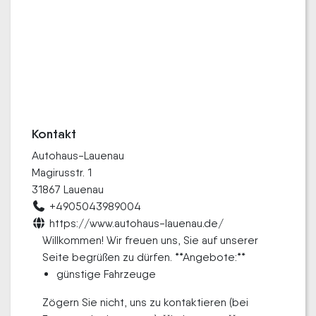
Kontakt
Autohaus-Lauenau
Magirusstr. 1
31867 Lauenau
+4905043989004
https://www.autohaus-lauenau.de/
Willkommen! Wir freuen uns, Sie auf unserer
Seite begrüßen zu dürfen. **Angebote:**
günstige Fahrzeuge
Zögern Sie nicht, uns zu kontaktieren (bei