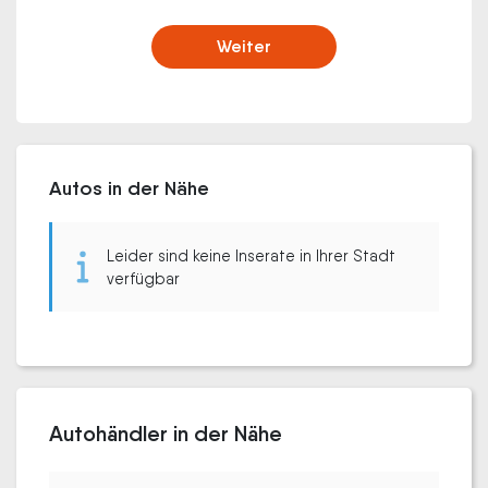
Weiter
Autos in der Nähe
Leider sind keine Inserate in Ihrer Stadt
verfügbar
Autohändler in der Nähe