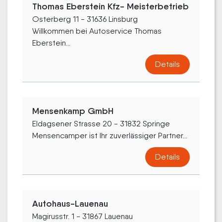
Thomas Eberstein Kfz- Meisterbetrieb
Osterberg 11 - 31636 Linsburg
Willkommen bei Autoservice Thomas
Eberstein...
Details
Mensenkamp GmbH
Eldagsener Strasse 20 - 31832 Springe
Mensencamper ist Ihr zuverlässiger Partner...
Details
Autohaus-Lauenau
Magirusstr. 1 - 31867 Lauenau