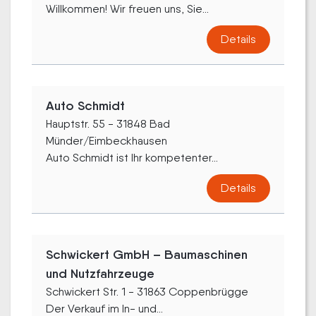
Willkommen! Wir freuen uns, Sie...
Details
Auto Schmidt
Hauptstr. 55 - 31848 Bad
Münder/Eimbeckhausen
Auto Schmidt ist Ihr kompetenter...
Details
Schwickert GmbH – Baumaschinen
und Nutzfahrzeuge
Schwickert Str. 1 - 31863 Coppenbrügge
Der Verkauf im In- und...