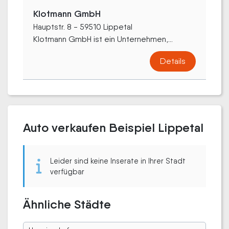
Klotmann GmbH
Hauptstr. 8 - 59510 Lippetal
Klotmann GmbH ist ein Unternehmen,...
Details
Auto verkaufen Beispiel Lippetal
Leider sind keine Inserate in Ihrer Stadt
verfügbar
Ähnliche Städte