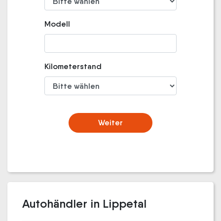
Modell
Kilometerstand
Weiter
Autohändler in Lippetal