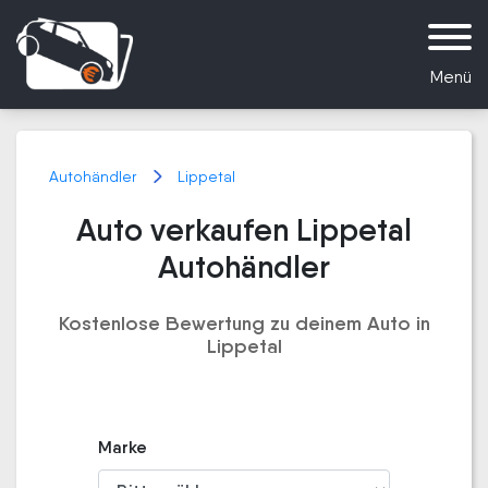
Menü
Autohändler
Lippetal
Auto verkaufen Lippetal
Autohändler
Kostenlose Bewertung zu deinem Auto in
Lippetal
Marke