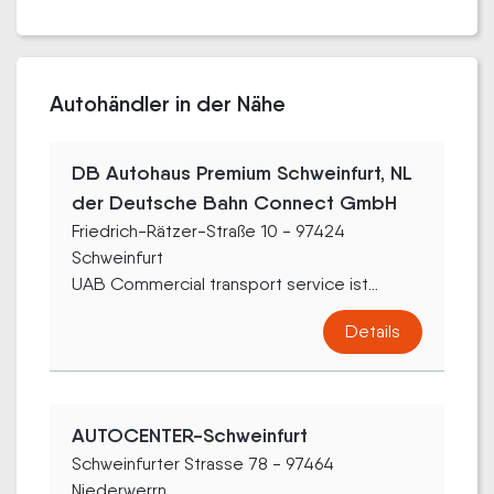
Autohändler in der Nähe
DB Autohaus Premium Schweinfurt, NL
der Deutsche Bahn Connect GmbH
Friedrich-Rätzer-Straße 10 - 97424
Schweinfurt
UAB Commercial transport service ist...
Details
AUTOCENTER-Schweinfurt
Schweinfurter Strasse 78 - 97464
Niederwerrn