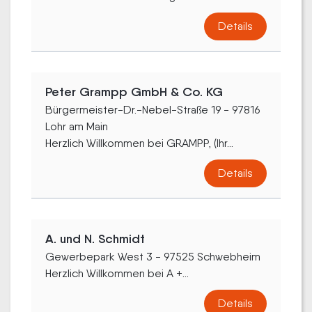
Details
Peter Grampp GmbH & Co. KG
Bürgermeister-Dr.-Nebel-Straße 19 - 97816
Lohr am Main
Herzlich Willkommen bei GRAMPP, (Ihr...
Details
A. und N. Schmidt
Gewerbepark West 3 - 97525 Schwebheim
Herzlich Willkommen bei A +...
Details