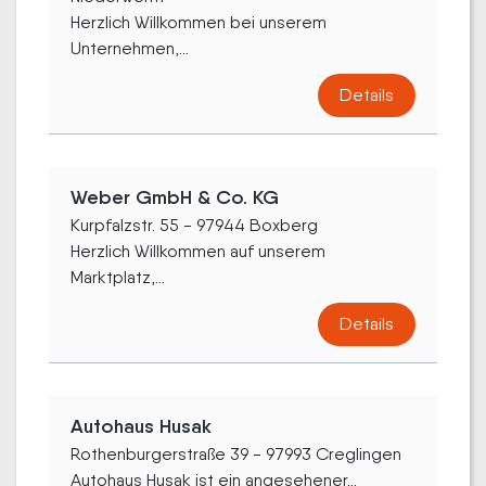
Herzlich Willkommen bei unserem
Unternehmen,...
Details
Weber GmbH & Co. KG
Kurpfalzstr. 55 - 97944 Boxberg
Herzlich Willkommen auf unserem
Marktplatz,...
Details
Autohaus Husak
Rothenburgerstraße 39 - 97993 Creglingen
Autohaus Husak ist ein angesehener...