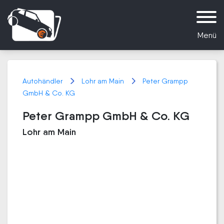
Menü
Autohändler
Lohr am Main
Peter Grampp
GmbH & Co. KG
Peter Grampp GmbH & Co. KG
Lohr am Main