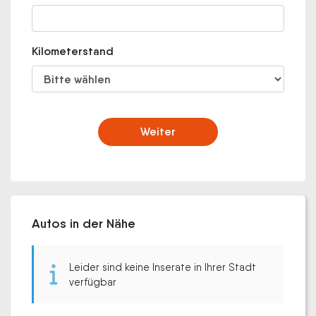
Kilometerstand
Weiter
Autos in der Nähe
Leider sind keine Inserate in Ihrer Stadt
verfügbar