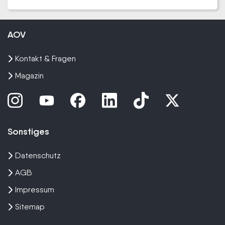
AOV
Kontakt & Fragen
Magazin
Sonstiges
Datenschutz
AGB
Impressum
Sitemap