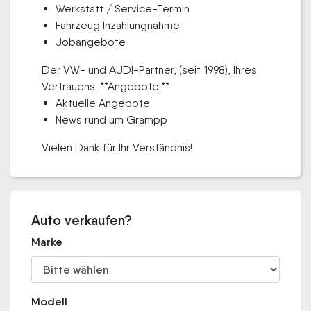
Werkstatt / Service-Termin
Fahrzeug Inzahlungnahme
Jobangebote
Der VW- und AUDI-Partner, (seit 1998), Ihres
Vertrauens. **Angebote:**
Aktuelle Angebote
News rund um Grampp
Vielen Dank für Ihr Verständnis!
Auto verkaufen?
Marke
Modell