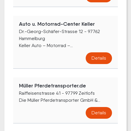
Auto u. Motorrad-Center Keller
Dr.-Georg-Schäfer-Strasse 12 - 97762
Hammelburg
Keller Auto – Motorrad –...
Details
Müller Pferdetransporter.de
Raiffeisenstrasse 41 - 97799 Zeitlofs
Die Müller Pferdetransporter GmbH &...
Details